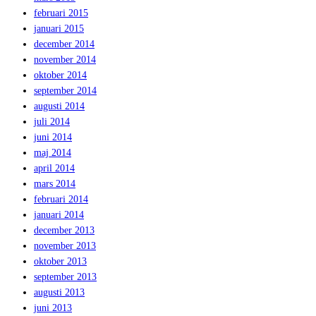
februari 2015
januari 2015
december 2014
november 2014
oktober 2014
september 2014
augusti 2014
juli 2014
juni 2014
maj 2014
april 2014
mars 2014
februari 2014
januari 2014
december 2013
november 2013
oktober 2013
september 2013
augusti 2013
juni 2013