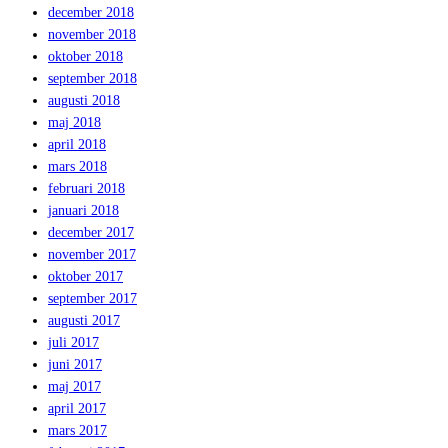
december 2018
november 2018
oktober 2018
september 2018
augusti 2018
maj 2018
april 2018
mars 2018
februari 2018
januari 2018
december 2017
november 2017
oktober 2017
september 2017
augusti 2017
juli 2017
juni 2017
maj 2017
april 2017
mars 2017