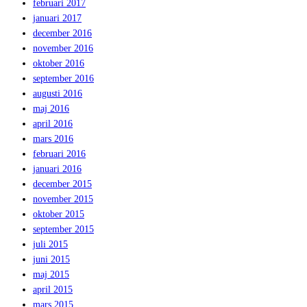
februari 2017
januari 2017
december 2016
november 2016
oktober 2016
september 2016
augusti 2016
maj 2016
april 2016
mars 2016
februari 2016
januari 2016
december 2015
november 2015
oktober 2015
september 2015
juli 2015
juni 2015
maj 2015
april 2015
mars 2015