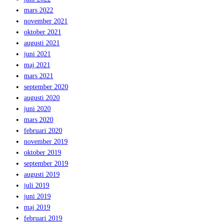
mars 2022
november 2021
oktober 2021
augusti 2021
juni 2021
maj 2021
mars 2021
september 2020
augusti 2020
juni 2020
mars 2020
februari 2020
november 2019
oktober 2019
september 2019
augusti 2019
juli 2019
juni 2019
maj 2019
februari 2019