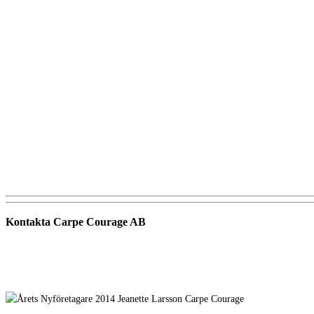
Kontakta Carpe Courage AB