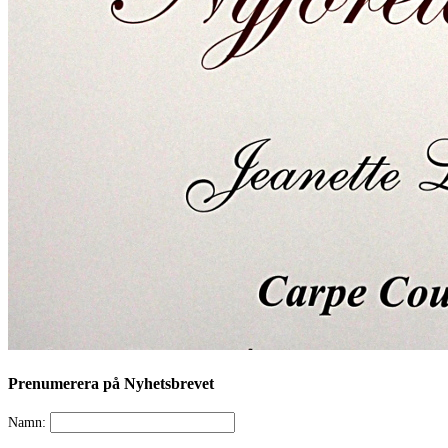
Prenumerera på Nyhetsbrevet
Namn: