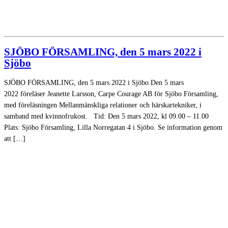
SJÖBO FÖRSAMLING, den 5 mars 2022 i
Sjöbo
SJÖBO FÖRSAMLING, den 5 mars 2022 i Sjöbo Den 5 mars
2022 föreläser Jeanette Larsson, Carpe Courage AB för Sjöbo Församling,
med föreläsningen Mellanmänskliga relationer och härskartekniker, i
samband med kvinnofrukost. Tid: Den 5 mars 2022, kl 09.00 – 11.00
Plats: Sjöbo Församling, Lilla Norregatan 4 i Sjöbo. Se information genom
att […]