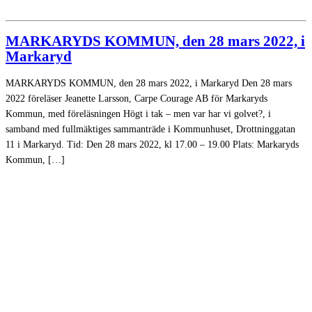
MARKARYDS KOMMUN, den 28 mars 2022, i
Markaryd
MARKARYDS KOMMUN, den 28 mars 2022, i Markaryd Den 28 mars
2022 föreläser Jeanette Larsson, Carpe Courage AB för Markaryds
Kommun, med föreläsningen Högt i tak – men var har vi golvet?, i
samband med fullmäktiges sammanträde i Kommunhuset, Drottninggatan
11 i Markaryd. Tid: Den 28 mars 2022, kl 17.00 – 19.00 Plats: Markaryds
Kommun, […]