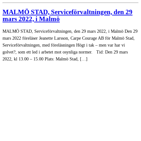
MALMÖ STAD, Serviceförvaltningen, den 29
mars 2022, i Malmö
MALMÖ STAD, Serviceförvaltningen, den 29 mars 2022, i Malmö Den 29
mars 2022 föreläser Jeanette Larsson, Carpe Courage AB för Malmö Stad,
Serviceförvaltningen, med föreläsningen Högt i tak – men var har vi
golvet?, som ett led i arbetet mot osynliga normer. Tid: Den 29 mars
2022, kl 13.00 – 15.00 Plats: Malmö Stad, […]