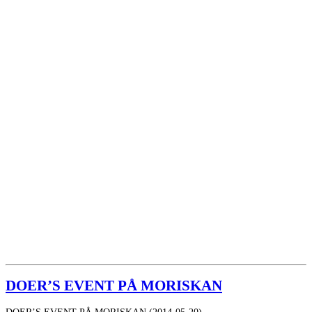
DOER’S EVENT PÅ MORISKAN