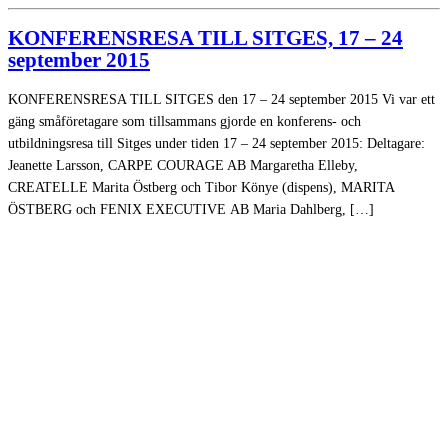
KONFERENSRESA TILL SITGES, 17 – 24
september 2015
KONFERENSRESA TILL SITGES den 17 – 24 september 2015 Vi var ett
gäng småföretagare som tillsammans gjorde en konferens- och
utbildningsresa till Sitges under tiden 17 – 24 september 2015: Deltagare:
Jeanette Larsson, CARPE COURAGE AB Margaretha Elleby,
CREATELLE Marita Östberg och Tibor Könye (dispens), MARITA
ÖSTBERG och FENIX EXECUTIVE AB Maria Dahlberg, […]