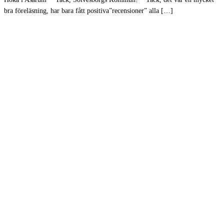
bra föreläsning, har bara fått positiva”recensioner” alla […]