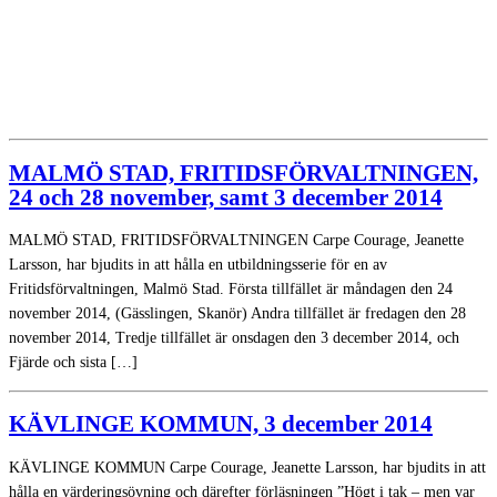
MALMÖ STAD, FRITIDSFÖRVALTNINGEN,
24 och 28 november, samt 3 december 2014
MALMÖ STAD, FRITIDSFÖRVALTNINGEN Carpe Courage, Jeanette
Larsson, har bjudits in att hålla en utbildningsserie för en av
Fritidsförvaltningen, Malmö Stad. Första tillfället är måndagen den 24
november 2014, (Gässlingen, Skanör) Andra tillfället är fredagen den 28
november 2014, Tredje tillfället är onsdagen den 3 december 2014, och
Fjärde och sista […]
KÄVLINGE KOMMUN, 3 december 2014
KÄVLINGE KOMMUN Carpe Courage, Jeanette Larsson, har bjudits in att
hålla en värderingsövning och därefter förläsningen ”Högt i tak – men var