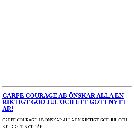
CARPE COURAGE AB ÖNSKAR ALLA EN
RIKTIGT GOD JUL OCH ETT GOTT NYTT
ÅR!
CARPE COURAGE AB ÖNSKAR ALLA EN RIKTIGT GOD JUL OCH
ETT GOTT NYTT ÅR!