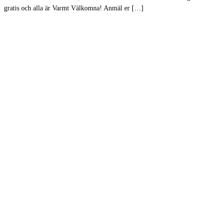
gratis och alla är Varmt Välkomna! Anmäl er […]