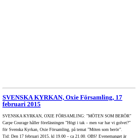
SVENSKA KYRKAN, Oxie Församling, 17
februari 2015
SVENSKA KYRKAN, OXIE FÖRSAMLING: ”MÖTEN SOM BERÖR”
Carpe Courage håller föreläsningen ”Högt i tak – men var har vi golvet?”
för Svenska Kyrkan, Oxie Församling, på temat ”Möten som berör”.
Tid: Den 17 februari 2015, kl 19.00 – ca 21.00. OBS! Evenemanget är