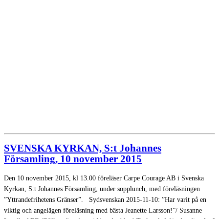
SVENSKA KYRKAN, S:t Johannes
Församling, 10 november 2015
Den 10 november 2015, kl 13.00 föreläser Carpe Courage AB i Svenska
Kyrkan, S:t Johannes Församling, under sopplunch, med föreläsningen
”Yttrandefrihetens Gränser”. Sydsvenskan 2015-11-10: ”Har varit på en
viktig och angelägen föreläsning med bästa Jeanette Larsson!”/ Susanne