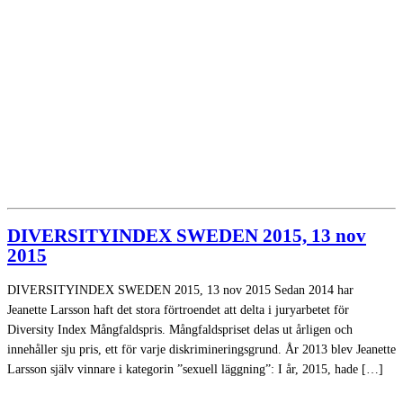
DIVERSITYINDEX SWEDEN 2015, 13 nov
2015
DIVERSITYINDEX SWEDEN 2015, 13 nov 2015 Sedan 2014 har
Jeanette Larsson haft det stora förtroendet att delta i juryarbetet för
Diversity Index Mångfaldspris. Mångfaldspriset delas ut årligen och
innehåller sju pris, ett för varje diskrimineringsgrund. År 2013 blev Jeanette
Larsson själv vinnare i kategorin ”sexuell läggning”: I år, 2015, hade […]