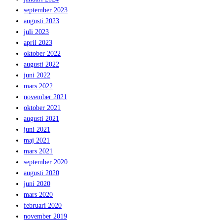
september 2023
augusti 2023
juli 2023
april 2023
oktober 2022
augusti 2022
juni 2022
mars 2022
november 2021
oktober 2021
augusti 2021
juni 2021
maj 2021
mars 2021
september 2020
augusti 2020
juni 2020
mars 2020
februari 2020
november 2019