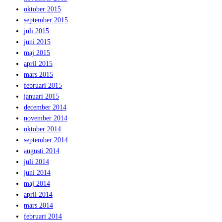
oktober 2015
september 2015
juli 2015
juni 2015
maj 2015
april 2015
mars 2015
februari 2015
januari 2015
december 2014
november 2014
oktober 2014
september 2014
augusti 2014
juli 2014
juni 2014
maj 2014
april 2014
mars 2014
februari 2014