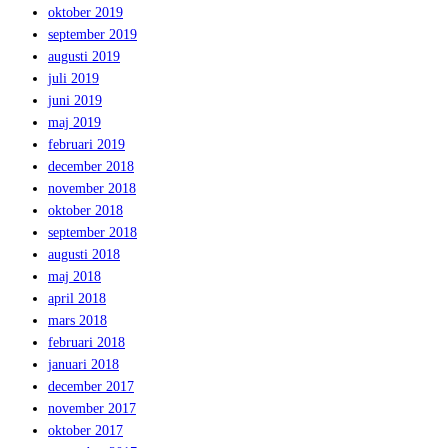
oktober 2019
september 2019
augusti 2019
juli 2019
juni 2019
maj 2019
februari 2019
december 2018
november 2018
oktober 2018
september 2018
augusti 2018
maj 2018
april 2018
mars 2018
februari 2018
januari 2018
december 2017
november 2017
oktober 2017