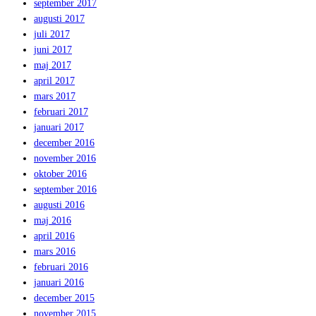
september 2017
augusti 2017
juli 2017
juni 2017
maj 2017
april 2017
mars 2017
februari 2017
januari 2017
december 2016
november 2016
oktober 2016
september 2016
augusti 2016
maj 2016
april 2016
mars 2016
februari 2016
januari 2016
december 2015
november 2015