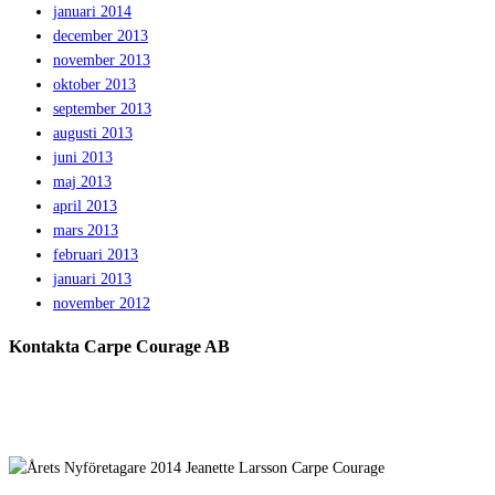
januari 2014
december 2013
november 2013
oktober 2013
september 2013
augusti 2013
juni 2013
maj 2013
april 2013
mars 2013
februari 2013
januari 2013
november 2012
Kontakta Carpe Courage AB
Telefon:
0733 – 22 10 41
E-post:
jeanette@carpecourage.se