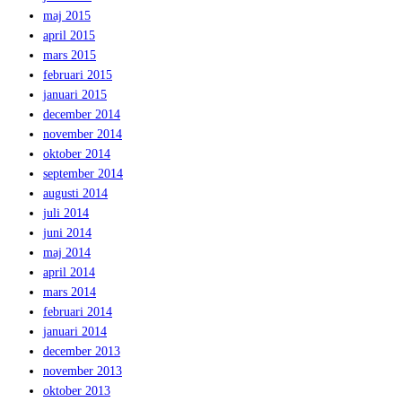
maj 2015
april 2015
mars 2015
februari 2015
januari 2015
december 2014
november 2014
oktober 2014
september 2014
augusti 2014
juli 2014
juni 2014
maj 2014
april 2014
mars 2014
februari 2014
januari 2014
december 2013
november 2013
oktober 2013