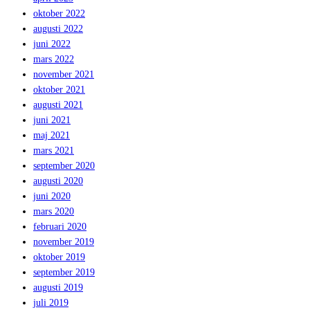
oktober 2022
augusti 2022
juni 2022
mars 2022
november 2021
oktober 2021
augusti 2021
juni 2021
maj 2021
mars 2021
september 2020
augusti 2020
juni 2020
mars 2020
februari 2020
november 2019
oktober 2019
september 2019
augusti 2019
juli 2019