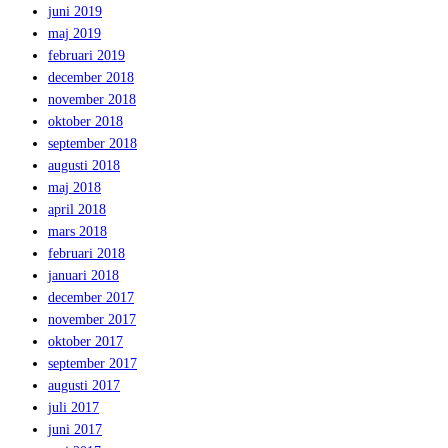
juni 2019
maj 2019
februari 2019
december 2018
november 2018
oktober 2018
september 2018
augusti 2018
maj 2018
april 2018
mars 2018
februari 2018
januari 2018
december 2017
november 2017
oktober 2017
september 2017
augusti 2017
juli 2017
juni 2017