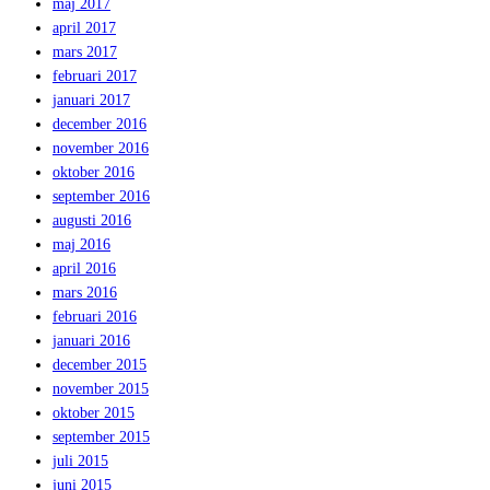
maj 2017
april 2017
mars 2017
februari 2017
januari 2017
december 2016
november 2016
oktober 2016
september 2016
augusti 2016
maj 2016
april 2016
mars 2016
februari 2016
januari 2016
december 2015
november 2015
oktober 2015
september 2015
juli 2015
juni 2015