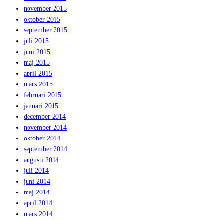
november 2015
oktober 2015
september 2015
juli 2015
juni 2015
maj 2015
april 2015
mars 2015
februari 2015
januari 2015
december 2014
november 2014
oktober 2014
september 2014
augusti 2014
juli 2014
juni 2014
maj 2014
april 2014
mars 2014