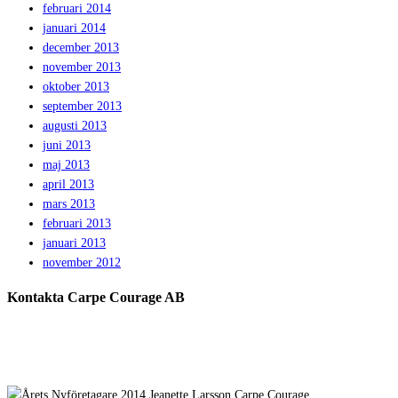
februari 2014
januari 2014
december 2013
november 2013
oktober 2013
september 2013
augusti 2013
juni 2013
maj 2013
april 2013
mars 2013
februari 2013
januari 2013
november 2012
Kontakta Carpe Courage AB
Telefon:
0733 – 22 10 41
E-post:
jeanette@carpecourage.se