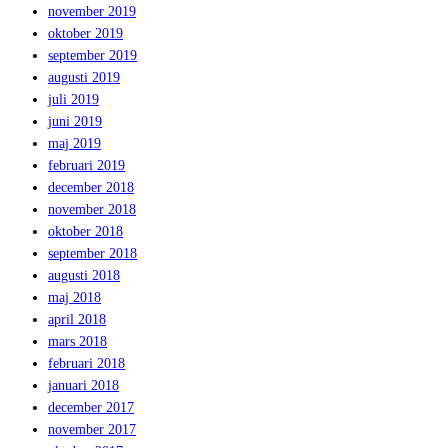
november 2019
oktober 2019
september 2019
augusti 2019
juli 2019
juni 2019
maj 2019
februari 2019
december 2018
november 2018
oktober 2018
september 2018
augusti 2018
maj 2018
april 2018
mars 2018
februari 2018
januari 2018
december 2017
november 2017