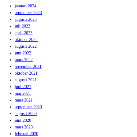
januari 2024
september 2023
augusti 2023
juli 2023
april 2023
oktober 2022
augusti 2022
juni 2022
mars 2022
november 2021
oktober 2021
augusti 2021
juni 2021
maj 2021
mars 2021
september 2020
augusti 2020
juni 2020
mars 2020
februari 2020