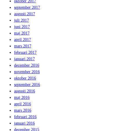
oktober 2017
september 2017
augusti 2017
juli 2017
juni 2017
maj 2017
april 2017
mars 2017
februari 2017
januari 2017
december 2016
november 2016
oktober 2016
september 2016
augusti 2016
maj 2016
april 2016
mars 2016
februari 2016
januari 2016
december 2015