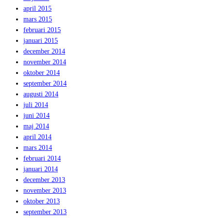
april 2015
mars 2015
februari 2015
januari 2015
december 2014
november 2014
oktober 2014
september 2014
augusti 2014
juli 2014
juni 2014
maj 2014
april 2014
mars 2014
februari 2014
januari 2014
december 2013
november 2013
oktober 2013
september 2013