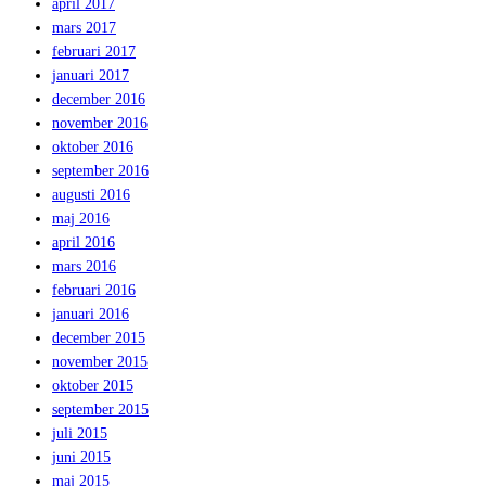
april 2017
mars 2017
februari 2017
januari 2017
december 2016
november 2016
oktober 2016
september 2016
augusti 2016
maj 2016
april 2016
mars 2016
februari 2016
januari 2016
december 2015
november 2015
oktober 2015
september 2015
juli 2015
juni 2015
maj 2015