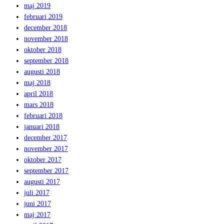
maj 2019
februari 2019
december 2018
november 2018
oktober 2018
september 2018
augusti 2018
maj 2018
april 2018
mars 2018
februari 2018
januari 2018
december 2017
november 2017
oktober 2017
september 2017
augusti 2017
juli 2017
juni 2017
maj 2017