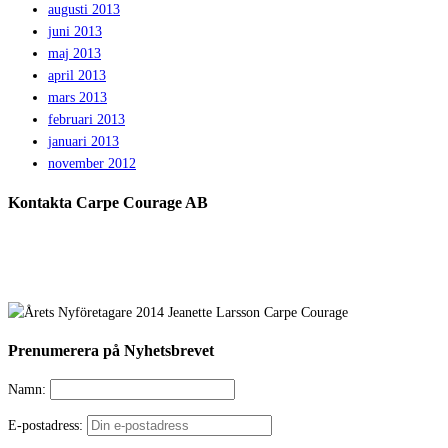
augusti 2013
juni 2013
maj 2013
april 2013
mars 2013
februari 2013
januari 2013
november 2012
Kontakta Carpe Courage AB
Prenumerera på Nyhetsbrevet
Namn:
E-postadress: