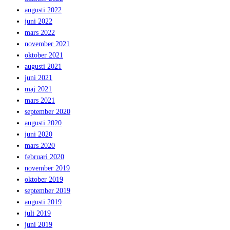
augusti 2022
juni 2022
mars 2022
november 2021
oktober 2021
augusti 2021
juni 2021
maj 2021
mars 2021
september 2020
augusti 2020
juni 2020
mars 2020
februari 2020
november 2019
oktober 2019
september 2019
augusti 2019
juli 2019
juni 2019