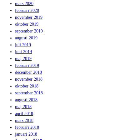
mars 2020
februari 2020
november 2019
oktober 2019
september 2019
augusti 2019
juli 2019
juni 2019
maj 2019
februari 2019
december 2018
november 2018
oktober 2018
september 2018
augusti 2018
maj 2018
april 2018
mars 2018
februari 2018
januari 2018