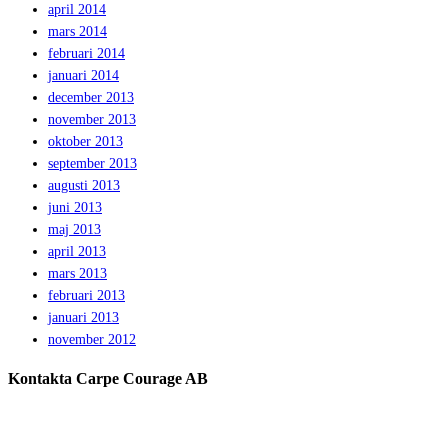
april 2014
mars 2014
februari 2014
januari 2014
december 2013
november 2013
oktober 2013
september 2013
augusti 2013
juni 2013
maj 2013
april 2013
mars 2013
februari 2013
januari 2013
november 2012
Kontakta Carpe Courage AB
Telefon:
0733 – 22 10 41