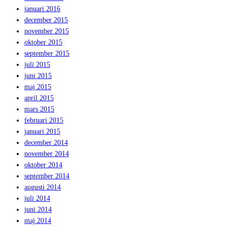
januari 2016
december 2015
november 2015
oktober 2015
september 2015
juli 2015
juni 2015
maj 2015
april 2015
mars 2015
februari 2015
januari 2015
december 2014
november 2014
oktober 2014
september 2014
augusti 2014
juli 2014
juni 2014
maj 2014