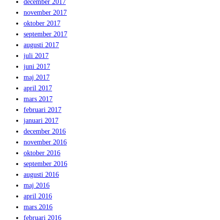
december 2017
november 2017
oktober 2017
september 2017
augusti 2017
juli 2017
juni 2017
maj 2017
april 2017
mars 2017
februari 2017
januari 2017
december 2016
november 2016
oktober 2016
september 2016
augusti 2016
maj 2016
april 2016
mars 2016
februari 2016