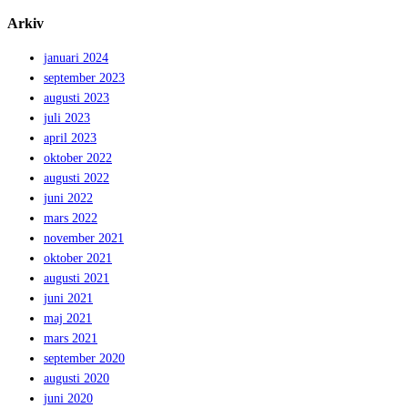
Arkiv
januari 2024
september 2023
augusti 2023
juli 2023
april 2023
oktober 2022
augusti 2022
juni 2022
mars 2022
november 2021
oktober 2021
augusti 2021
juni 2021
maj 2021
mars 2021
september 2020
augusti 2020
juni 2020