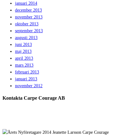
januari 2014
december 2013
november 2013
oktober 2013
september 2013
augusti 2013
juni 2013
maj 2013
april 2013
mars 2013
februari 2013
januari 2013
november 2012
Kontakta Carpe Courage AB
Telefon:
0733 – 22 10 41
E-post:
jeanette@carpecourage.se