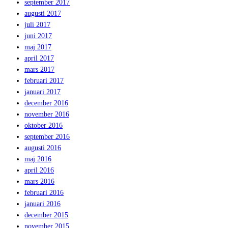
september 2017
augusti 2017
juli 2017
juni 2017
maj 2017
april 2017
mars 2017
februari 2017
januari 2017
december 2016
november 2016
oktober 2016
september 2016
augusti 2016
maj 2016
april 2016
mars 2016
februari 2016
januari 2016
december 2015
november 2015