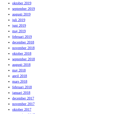
oktober 2019
september 2019
augusti 2019
juli 2019
juni 2019
maj 2019
februari 2019
december 2018
november 2018
oktober 2018
september 2018
augusti 2018
maj 2018
april 2018
mars 2018
februari 2018
januari 2018
december 2017
november 2017
oktober 2017