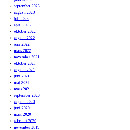
september 2023
augusti 2023
juli 2023
april 2023
oktober 2022
augusti 2022
juni 2022
mars 2022
november 2021
oktober 2021
augusti 2021
juni 2021
maj 2021
mars 2021
september 2020
augusti 2020
juni 2020
mars 2020
februari 2020
november 2019