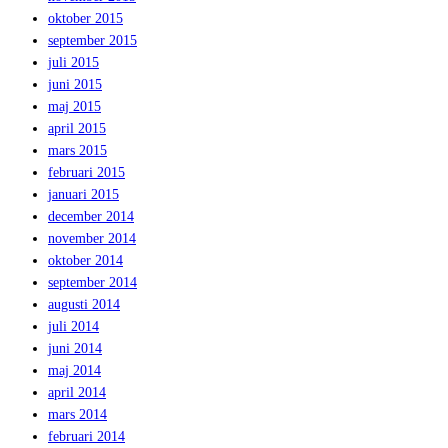
oktober 2015
september 2015
juli 2015
juni 2015
maj 2015
april 2015
mars 2015
februari 2015
januari 2015
december 2014
november 2014
oktober 2014
september 2014
augusti 2014
juli 2014
juni 2014
maj 2014
april 2014
mars 2014
februari 2014