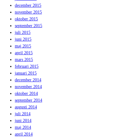
december 2015
november 2015
oktober 2015
september 2015
juli 2015
juni 2015
maj 2015
april 2015
mars 2015
februari 2015
januari 2015
december 2014
november 2014
oktober 2014
september 2014
augusti 2014
juli 2014
juni 2014
maj 2014
april 2014