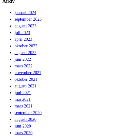
Arkiv
januari 2024
september 2023
augusti 2023
juli 2023
april 2023
oktober 2022
augusti 2022
juni 2022
mars 2022
november 2021
oktober 2021
augusti 2021
juni 2021
maj 2021
mars 2021
september 2020
augusti 2020
juni 2020
mars 2020