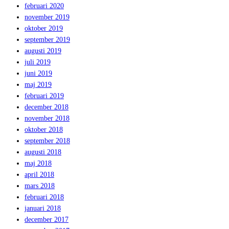
februari 2020
november 2019
oktober 2019
september 2019
augusti 2019
juli 2019
juni 2019
maj 2019
februari 2019
december 2018
november 2018
oktober 2018
september 2018
augusti 2018
maj 2018
april 2018
mars 2018
februari 2018
januari 2018
december 2017