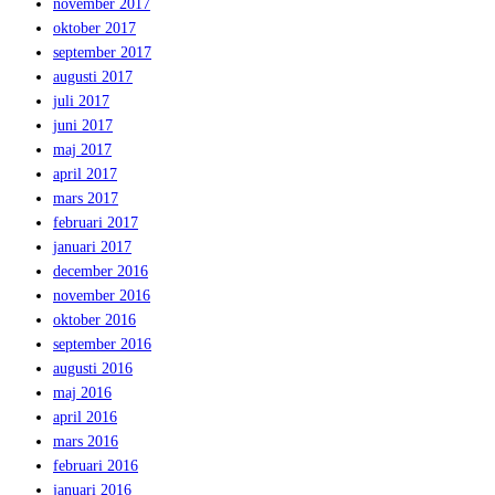
november 2017
oktober 2017
september 2017
augusti 2017
juli 2017
juni 2017
maj 2017
april 2017
mars 2017
februari 2017
januari 2017
december 2016
november 2016
oktober 2016
september 2016
augusti 2016
maj 2016
april 2016
mars 2016
februari 2016
januari 2016