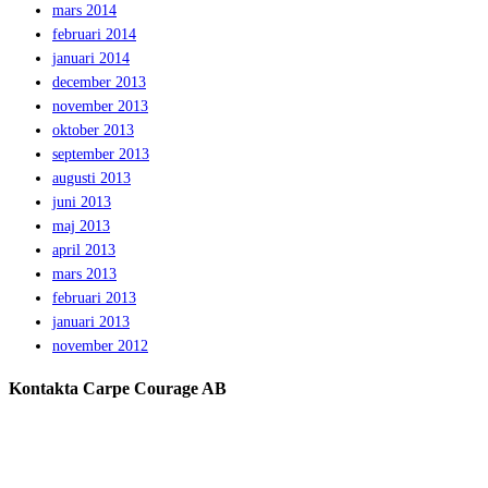
mars 2014
februari 2014
januari 2014
december 2013
november 2013
oktober 2013
september 2013
augusti 2013
juni 2013
maj 2013
april 2013
mars 2013
februari 2013
januari 2013
november 2012
Kontakta Carpe Courage AB
Telefon:
0733 – 22 10 41
E-post:
jeanette@carpecourage.se