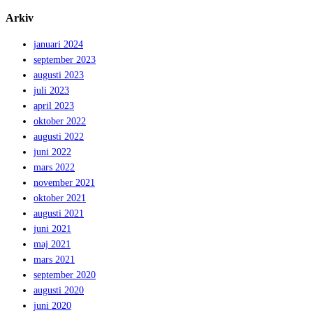
Arkiv
januari 2024
september 2023
augusti 2023
juli 2023
april 2023
oktober 2022
augusti 2022
juni 2022
mars 2022
november 2021
oktober 2021
augusti 2021
juni 2021
maj 2021
mars 2021
september 2020
augusti 2020
juni 2020