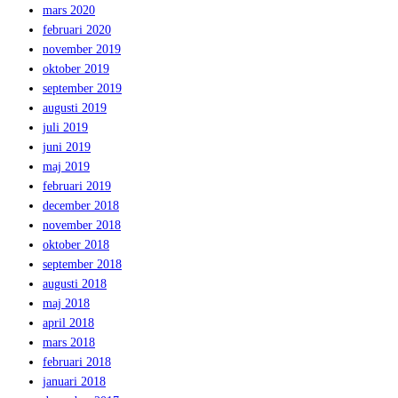
mars 2020
februari 2020
november 2019
oktober 2019
september 2019
augusti 2019
juli 2019
juni 2019
maj 2019
februari 2019
december 2018
november 2018
oktober 2018
september 2018
augusti 2018
maj 2018
april 2018
mars 2018
februari 2018
januari 2018