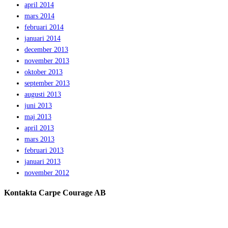
april 2014
mars 2014
februari 2014
januari 2014
december 2013
november 2013
oktober 2013
september 2013
augusti 2013
juni 2013
maj 2013
april 2013
mars 2013
februari 2013
januari 2013
november 2012
Kontakta Carpe Courage AB
Telefon:
0733 – 22 10 41