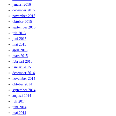
januari 2016
december 2015
november 2015
oktober 2015
september 2015
juli 2015
juni 2015
maj 2015
april 2015
mars 2015
februari 2015
januari 2015
december 2014
november 2014
oktober 2014
september 2014
augusti 2014
juli 2014
juni 2014
maj 2014