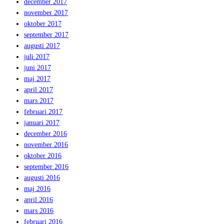
december 2017
november 2017
oktober 2017
september 2017
augusti 2017
juli 2017
juni 2017
maj 2017
april 2017
mars 2017
februari 2017
januari 2017
december 2016
november 2016
oktober 2016
september 2016
augusti 2016
maj 2016
april 2016
mars 2016
februari 2016