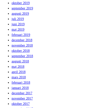
oktober 2019
september 2019
augusti 2019
juli 2019
juni 2019
maj 2019
februari 2019
december 2018
november 2018
oktober 2018
september 2018
augusti 2018
maj 2018
april 2018
mars 2018
februari 2018
januari 2018
december 2017
november 2017
oktober 2017