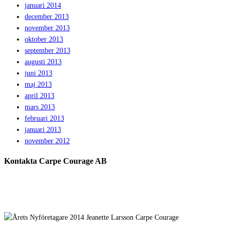
januari 2014
december 2013
november 2013
oktober 2013
september 2013
augusti 2013
juni 2013
maj 2013
april 2013
mars 2013
februari 2013
januari 2013
november 2012
Kontakta Carpe Courage AB
Telefon:
0733 – 22 10 41
E-post:
jeanette@carpecourage.se