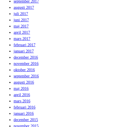
september 2017
augusti 2017
juli 2017
juni 2017
maj 2017
april 2017
mars 2017
februari 2017
januari 2017
december 2016
november 2016
oktober 2016
september 2016
augusti 2016
maj 2016
april 2016
mars 2016
februari 2016
januari 2016
december 2015
november 2015