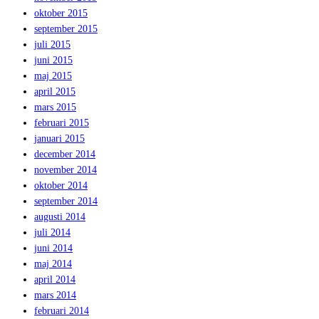
oktober 2015
september 2015
juli 2015
juni 2015
maj 2015
april 2015
mars 2015
februari 2015
januari 2015
december 2014
november 2014
oktober 2014
september 2014
augusti 2014
juli 2014
juni 2014
maj 2014
april 2014
mars 2014
februari 2014