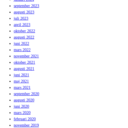
september 2023
augusti 2023
juli 2023
april 2023
oktober 2022
augusti 2022
juni 2022
mars 2022
november 2021
oktober 2021
augusti 2021
juni 2021
maj 2021
mars 2021
september 2020
augusti 2020
juni 2020
mars 2020
februari 2020
november 2019