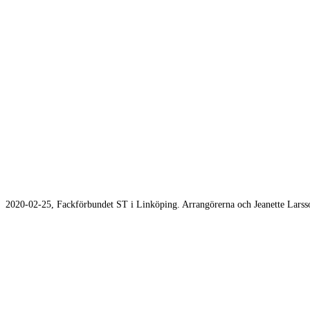
2020-02-25, Fackförbundet ST i Linköping. Arrangörerna och Jeanette Larss