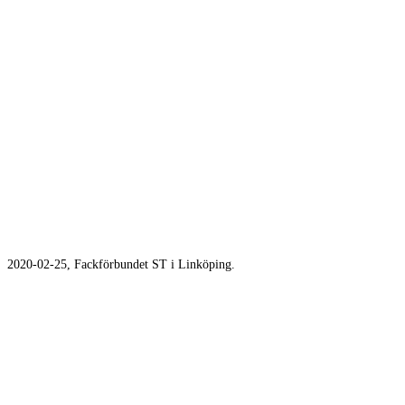
2020-02-25, Fackförbundet ST i Linköping.