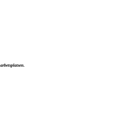
 arbetsplatsen.