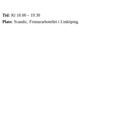
Tid:
Kl 18.00 – 19.30
Plats:
Scandic, Frimurarhotellet i Linköping.