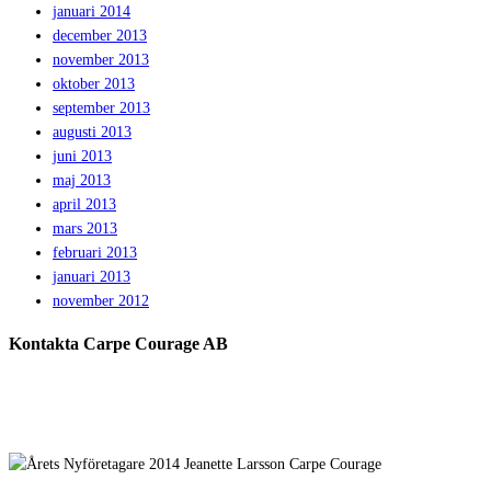
januari 2014
december 2013
november 2013
oktober 2013
september 2013
augusti 2013
juni 2013
maj 2013
april 2013
mars 2013
februari 2013
januari 2013
november 2012
Kontakta Carpe Courage AB
Telefon:
0733 – 22 10 41
E-post:
jeanette@carpecourage.se