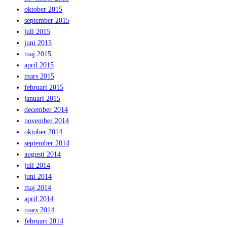
oktober 2015
september 2015
juli 2015
juni 2015
maj 2015
april 2015
mars 2015
februari 2015
januari 2015
december 2014
november 2014
oktober 2014
september 2014
augusti 2014
juli 2014
juni 2014
maj 2014
april 2014
mars 2014
februari 2014