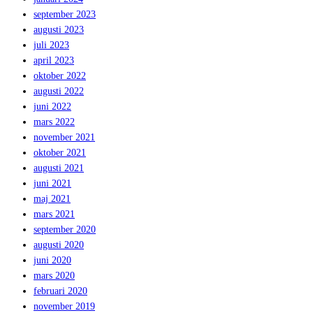
september 2023
augusti 2023
juli 2023
april 2023
oktober 2022
augusti 2022
juni 2022
mars 2022
november 2021
oktober 2021
augusti 2021
juni 2021
maj 2021
mars 2021
september 2020
augusti 2020
juni 2020
mars 2020
februari 2020
november 2019