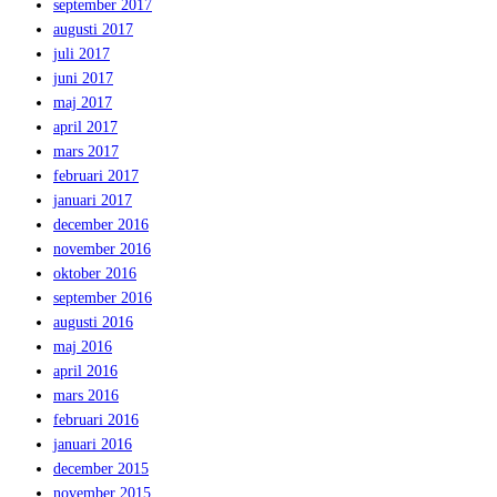
september 2017
augusti 2017
juli 2017
juni 2017
maj 2017
april 2017
mars 2017
februari 2017
januari 2017
december 2016
november 2016
oktober 2016
september 2016
augusti 2016
maj 2016
april 2016
mars 2016
februari 2016
januari 2016
december 2015
november 2015