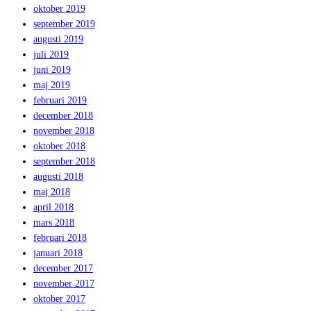
oktober 2019
september 2019
augusti 2019
juli 2019
juni 2019
maj 2019
februari 2019
december 2018
november 2018
oktober 2018
september 2018
augusti 2018
maj 2018
april 2018
mars 2018
februari 2018
januari 2018
december 2017
november 2017
oktober 2017