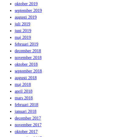
oktober 2019
september 2019
augusti 2019
juli 2019
juni 2019
maj 2019
februari 2019
december 2018
november 2018
oktober 2018
september 2018
augusti 2018
maj 2018
april 2018
mars 2018
februari 2018
januari 2018
december 2017
november 2017
oktober 2017