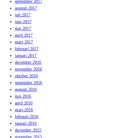
september 2017
augusti 2017
juli 2017
juni 2017
maj 2017
april 2017
mars 2017
februari 2017
januari 2017
december 2016
november 2016
oktober 2016
september 2016
augusti 2016
maj 2016
april 2016
mars 2016
februari 2016
januari 2016
december 2015
november 2015