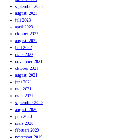
september 2023
augusti 2023
juli 2023
april 2023
oktober 2022
augusti 2022
juni 2022
mars 2022
november 2021
oktober 2021
augusti 2021
juni 2021
maj 2021
mars 2021
september 2020
augusti 2020
juni 2020
mars 2020
februari 2020
november 2019