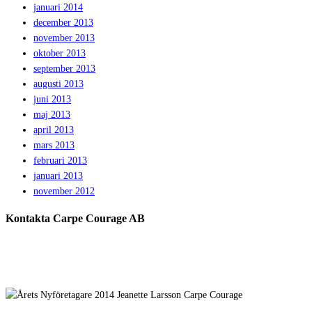
januari 2014
december 2013
november 2013
oktober 2013
september 2013
augusti 2013
juni 2013
maj 2013
april 2013
mars 2013
februari 2013
januari 2013
november 2012
Kontakta Carpe Courage AB
Telefon:
0733 – 22 10 41
E-post:
jeanette@carpecourage.se