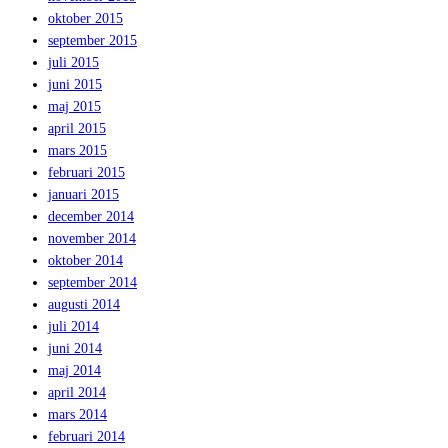
oktober 2015
september 2015
juli 2015
juni 2015
maj 2015
april 2015
mars 2015
februari 2015
januari 2015
december 2014
november 2014
oktober 2014
september 2014
augusti 2014
juli 2014
juni 2014
maj 2014
april 2014
mars 2014
februari 2014