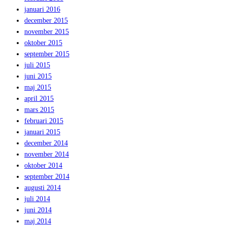
januari 2016
december 2015
november 2015
oktober 2015
september 2015
juli 2015
juni 2015
maj 2015
april 2015
mars 2015
februari 2015
januari 2015
december 2014
november 2014
oktober 2014
september 2014
augusti 2014
juli 2014
juni 2014
maj 2014