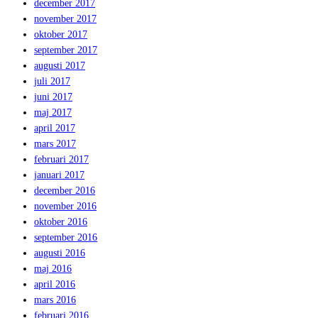
december 2017
november 2017
oktober 2017
september 2017
augusti 2017
juli 2017
juni 2017
maj 2017
april 2017
mars 2017
februari 2017
januari 2017
december 2016
november 2016
oktober 2016
september 2016
augusti 2016
maj 2016
april 2016
mars 2016
februari 2016