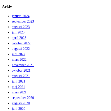
Arkiv
januari 2024
september 2023
augusti 2023
juli 2023
april 2023
oktober 2022
augusti 2022
juni 2022
mars 2022
november 2021
oktober 2021
augusti 2021
juni 2021
maj 2021
mars 2021
september 2020
augusti 2020
juni 2020