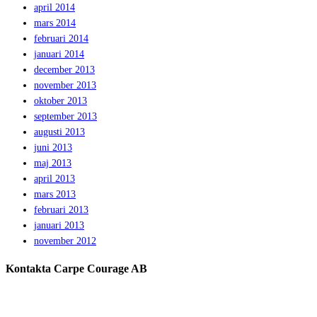
april 2014
mars 2014
februari 2014
januari 2014
december 2013
november 2013
oktober 2013
september 2013
augusti 2013
juni 2013
maj 2013
april 2013
mars 2013
februari 2013
januari 2013
november 2012
Kontakta Carpe Courage AB
Telefon:
0733 – 22 10 41