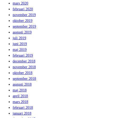
mars 2020
februari 2020
november 2019
oktober 2019
september 2019
augusti 2019
juli 2019
juni 2019
maj 2019
februari 2019
december 2018
november 2018
oktober 2018
september 2018
augusti 2018
maj 2018
april 2018
mars 2018
februari 2018
januari 2018