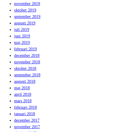
november 2019
oktober 2019
september 2019
augusti 2019
juli 2019
juni 2019
maj 2019
februari 2019
december 2018
november 2018
oktober 2018
september 2018
augusti 2018
maj 2018
april 2018
mars 2018
februari 2018
januari 2018
december 2017
november 2017