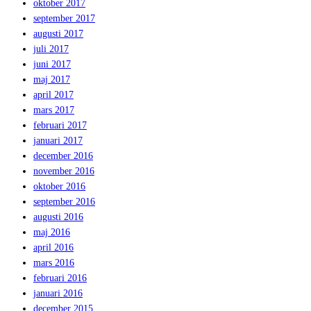
oktober 2017
september 2017
augusti 2017
juli 2017
juni 2017
maj 2017
april 2017
mars 2017
februari 2017
januari 2017
december 2016
november 2016
oktober 2016
september 2016
augusti 2016
maj 2016
april 2016
mars 2016
februari 2016
januari 2016
december 2015