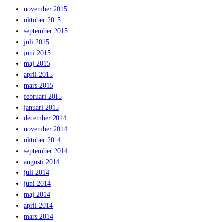
november 2015
oktober 2015
september 2015
juli 2015
juni 2015
maj 2015
april 2015
mars 2015
februari 2015
januari 2015
december 2014
november 2014
oktober 2014
september 2014
augusti 2014
juli 2014
juni 2014
maj 2014
april 2014
mars 2014