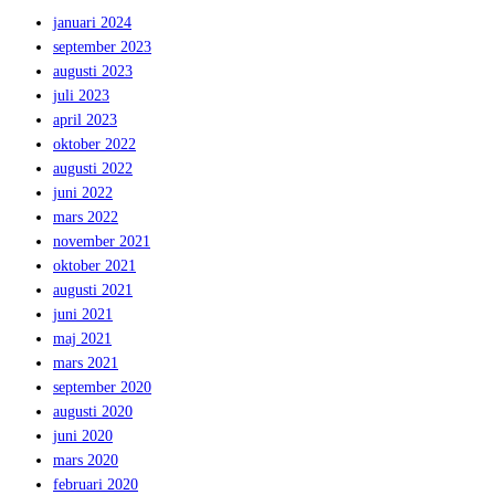
januari 2024
september 2023
augusti 2023
juli 2023
april 2023
oktober 2022
augusti 2022
juni 2022
mars 2022
november 2021
oktober 2021
augusti 2021
juni 2021
maj 2021
mars 2021
september 2020
augusti 2020
juni 2020
mars 2020
februari 2020