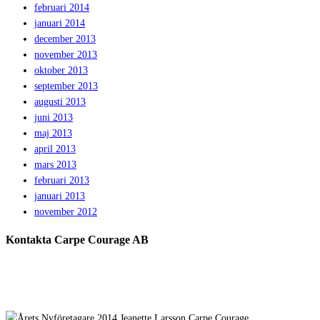
februari 2014
januari 2014
december 2013
november 2013
oktober 2013
september 2013
augusti 2013
juni 2013
maj 2013
april 2013
mars 2013
februari 2013
januari 2013
november 2012
Kontakta Carpe Courage AB
Telefon:
0733 – 22 10 41
E-post:
jeanette@carpecourage.se