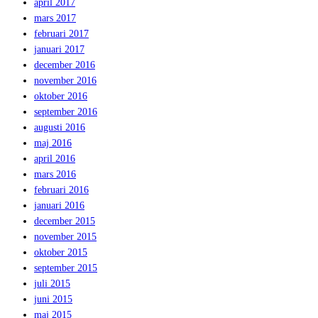
april 2017
mars 2017
februari 2017
januari 2017
december 2016
november 2016
oktober 2016
september 2016
augusti 2016
maj 2016
april 2016
mars 2016
februari 2016
januari 2016
december 2015
november 2015
oktober 2015
september 2015
juli 2015
juni 2015
maj 2015