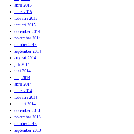
april 2015
mars 2015
februari 2015
januari 2015
december 2014
november 2014
oktober 2014
september 2014
augusti 2014
juli 2014
juni 2014
maj 2014
april 2014
mars 2014
februari 2014
januari 2014
december 2013
november 2013
oktober 2013
september 2013