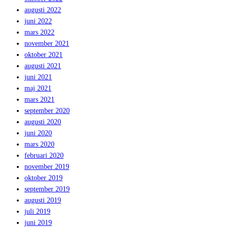
augusti 2022
juni 2022
mars 2022
november 2021
oktober 2021
augusti 2021
juni 2021
maj 2021
mars 2021
september 2020
augusti 2020
juni 2020
mars 2020
februari 2020
november 2019
oktober 2019
september 2019
augusti 2019
juli 2019
juni 2019