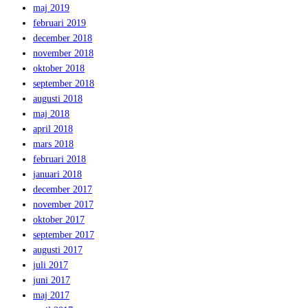
maj 2019
februari 2019
december 2018
november 2018
oktober 2018
september 2018
augusti 2018
maj 2018
april 2018
mars 2018
februari 2018
januari 2018
december 2017
november 2017
oktober 2017
september 2017
augusti 2017
juli 2017
juni 2017
maj 2017