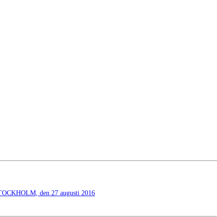
KHOLM, den 27 augusti 2016