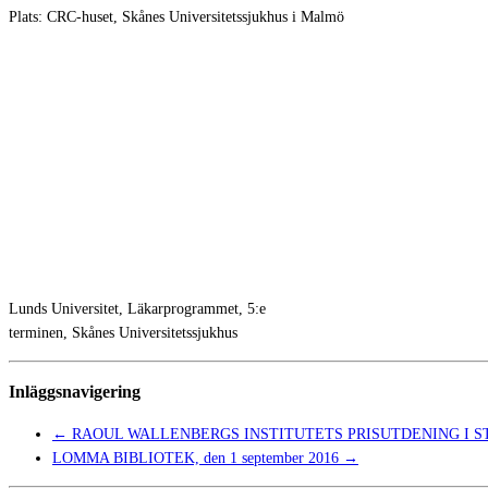
Plats: CRC-huset, Skånes Universitetssjukhus i Malmö
Lunds Universitet, Läkarprogrammet, 5:e
terminen, Skånes Universitetssjukhus
Inläggsnavigering
←
RAOUL WALLENBERGS INSTITUTETS PRISUTDENING I STOC
LOMMA BIBLIOTEK, den 1 september 2016
→