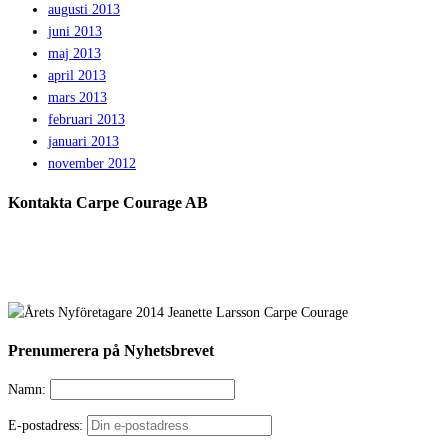
augusti 2013
juni 2013
maj 2013
april 2013
mars 2013
februari 2013
januari 2013
november 2012
Kontakta Carpe Courage AB
Prenumerera på Nyhetsbrevet
Namn:
E-postadress: