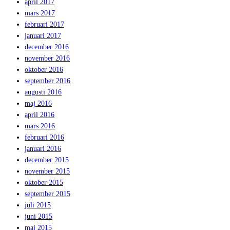
april 2017
mars 2017
februari 2017
januari 2017
december 2016
november 2016
oktober 2016
september 2016
augusti 2016
maj 2016
april 2016
mars 2016
februari 2016
januari 2016
december 2015
november 2015
oktober 2015
september 2015
juli 2015
juni 2015
maj 2015