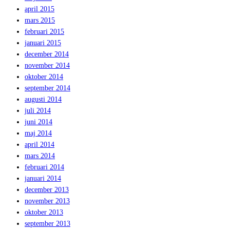
april 2015
mars 2015
februari 2015
januari 2015
december 2014
november 2014
oktober 2014
september 2014
augusti 2014
juli 2014
juni 2014
maj 2014
april 2014
mars 2014
februari 2014
januari 2014
december 2013
november 2013
oktober 2013
september 2013