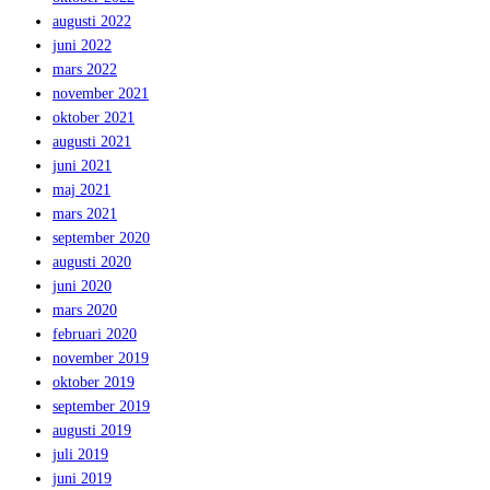
augusti 2022
juni 2022
mars 2022
november 2021
oktober 2021
augusti 2021
juni 2021
maj 2021
mars 2021
september 2020
augusti 2020
juni 2020
mars 2020
februari 2020
november 2019
oktober 2019
september 2019
augusti 2019
juli 2019
juni 2019