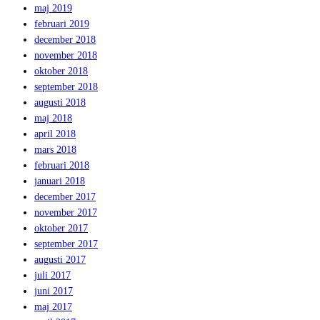
maj 2019
februari 2019
december 2018
november 2018
oktober 2018
september 2018
augusti 2018
maj 2018
april 2018
mars 2018
februari 2018
januari 2018
december 2017
november 2017
oktober 2017
september 2017
augusti 2017
juli 2017
juni 2017
maj 2017