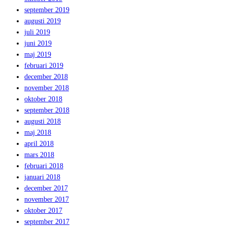
september 2019
augusti 2019
juli 2019
juni 2019
maj 2019
februari 2019
december 2018
november 2018
oktober 2018
september 2018
augusti 2018
maj 2018
april 2018
mars 2018
februari 2018
januari 2018
december 2017
november 2017
oktober 2017
september 2017