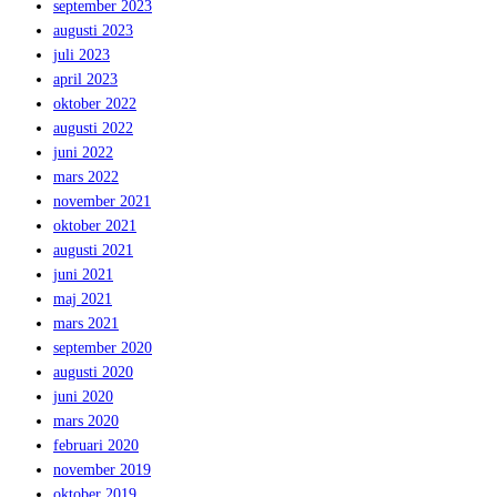
september 2023
augusti 2023
juli 2023
april 2023
oktober 2022
augusti 2022
juni 2022
mars 2022
november 2021
oktober 2021
augusti 2021
juni 2021
maj 2021
mars 2021
september 2020
augusti 2020
juni 2020
mars 2020
februari 2020
november 2019
oktober 2019