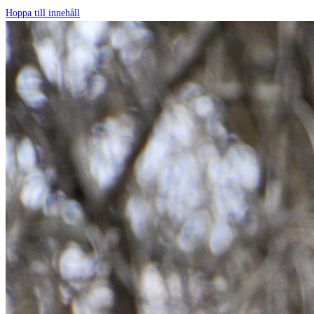
Hoppa till innehåll