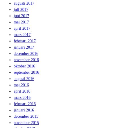
augusti 2017
juli 2017
juni 2017
maj 2017
april 2017
mars 2017
februari 2017
januari 2017
december 2016
november 2016
oktober 2016
september 2016
augusti 2016
maj 2016
april 2016
mars 2016
februari 2016
januari 2016
december 2015
november 2015