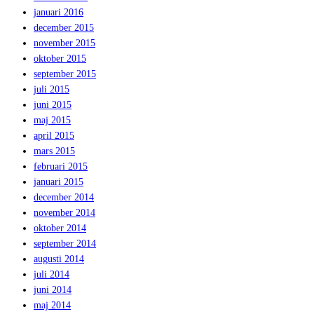
januari 2016
december 2015
november 2015
oktober 2015
september 2015
juli 2015
juni 2015
maj 2015
april 2015
mars 2015
februari 2015
januari 2015
december 2014
november 2014
oktober 2014
september 2014
augusti 2014
juli 2014
juni 2014
maj 2014