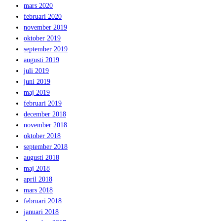
mars 2020
februari 2020
november 2019
oktober 2019
september 2019
augusti 2019
juli 2019
juni 2019
maj 2019
februari 2019
december 2018
november 2018
oktober 2018
september 2018
augusti 2018
maj 2018
april 2018
mars 2018
februari 2018
januari 2018