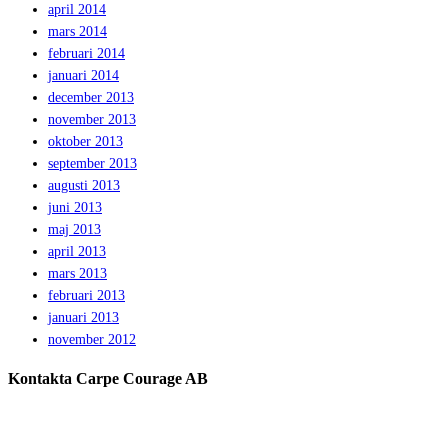
april 2014
mars 2014
februari 2014
januari 2014
december 2013
november 2013
oktober 2013
september 2013
augusti 2013
juni 2013
maj 2013
april 2013
mars 2013
februari 2013
januari 2013
november 2012
Kontakta Carpe Courage AB
Telefon:
0733 – 22 10 41