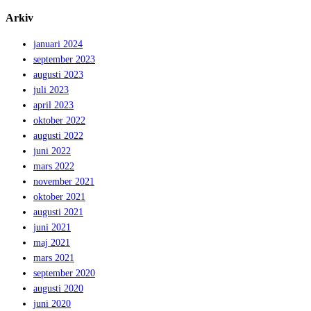
Arkiv
januari 2024
september 2023
augusti 2023
juli 2023
april 2023
oktober 2022
augusti 2022
juni 2022
mars 2022
november 2021
oktober 2021
augusti 2021
juni 2021
maj 2021
mars 2021
september 2020
augusti 2020
juni 2020