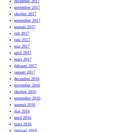
december 2017
november 2017
oktober 2017
september 2017
augusti 2017
juli 2017
juni 2017
maj 2017
april 2017
mars 2017
februari 2017
januari 2017
december 2016
november 2016
oktober 2016
september 2016
augusti 2016
maj 2016
april 2016
mars 2016
februari 2016