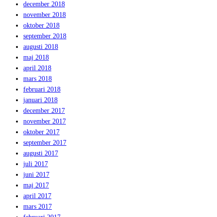
december 2018
november 2018
oktober 2018
september 2018
augusti 2018
maj 2018
april 2018
mars 2018
februari 2018
januari 2018
december 2017
november 2017
oktober 2017
september 2017
augusti 2017
juli 2017
juni 2017
maj 2017
april 2017
mars 2017