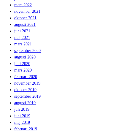
mars 2022
november 2021
oktober 2021
augusti 2021
juni 2021
maj 2021
mars 2021
september 2020
augusti 2020
juni 2020
mars 2020
februari 2020
november 2019
oktober 2019
september 2019
augusti 2019
juli 2019
juni 2019
maj 2019
februari 2019