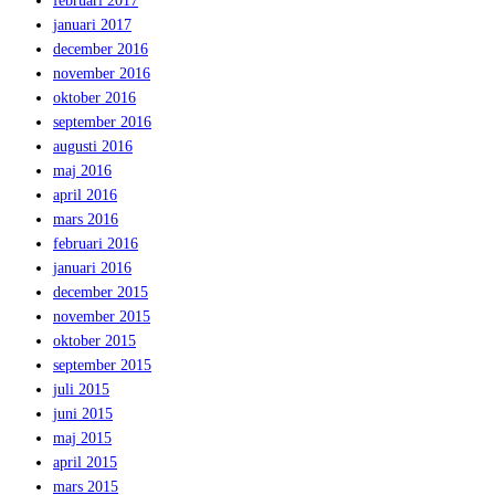
februari 2017
januari 2017
december 2016
november 2016
oktober 2016
september 2016
augusti 2016
maj 2016
april 2016
mars 2016
februari 2016
januari 2016
december 2015
november 2015
oktober 2015
september 2015
juli 2015
juni 2015
maj 2015
april 2015
mars 2015