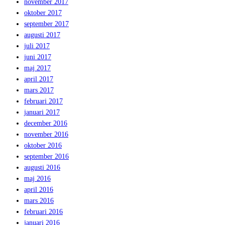
november 2017
oktober 2017
september 2017
augusti 2017
juli 2017
juni 2017
maj 2017
april 2017
mars 2017
februari 2017
januari 2017
december 2016
november 2016
oktober 2016
september 2016
augusti 2016
maj 2016
april 2016
mars 2016
februari 2016
januari 2016