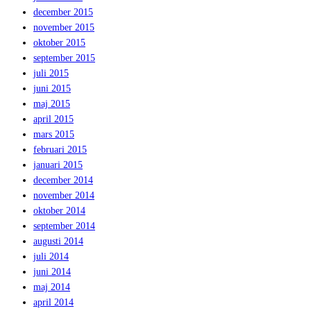
december 2015
november 2015
oktober 2015
september 2015
juli 2015
juni 2015
maj 2015
april 2015
mars 2015
februari 2015
januari 2015
december 2014
november 2014
oktober 2014
september 2014
augusti 2014
juli 2014
juni 2014
maj 2014
april 2014