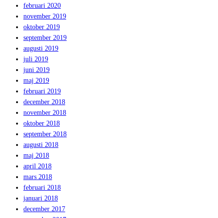
februari 2020
november 2019
oktober 2019
september 2019
augusti 2019
juli 2019
juni 2019
maj 2019
februari 2019
december 2018
november 2018
oktober 2018
september 2018
augusti 2018
maj 2018
april 2018
mars 2018
februari 2018
januari 2018
december 2017