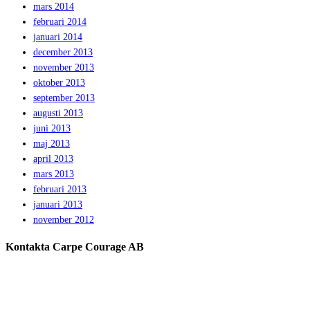
mars 2014
februari 2014
januari 2014
december 2013
november 2013
oktober 2013
september 2013
augusti 2013
juni 2013
maj 2013
april 2013
mars 2013
februari 2013
januari 2013
november 2012
Kontakta Carpe Courage AB
Telefon:
0733 – 22 10 41
E-post:
jeanette@carpecourage.se