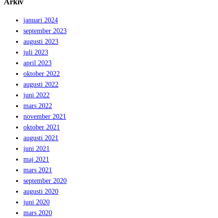
Arkiv
januari 2024
september 2023
augusti 2023
juli 2023
april 2023
oktober 2022
augusti 2022
juni 2022
mars 2022
november 2021
oktober 2021
augusti 2021
juni 2021
maj 2021
mars 2021
september 2020
augusti 2020
juni 2020
mars 2020