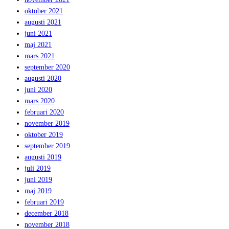
oktober 2021
augusti 2021
juni 2021
maj 2021
mars 2021
september 2020
augusti 2020
juni 2020
mars 2020
februari 2020
november 2019
oktober 2019
september 2019
augusti 2019
juli 2019
juni 2019
maj 2019
februari 2019
december 2018
november 2018