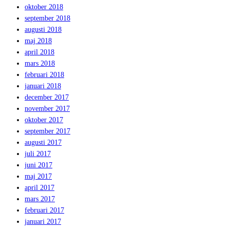
oktober 2018
september 2018
augusti 2018
maj 2018
april 2018
mars 2018
februari 2018
januari 2018
december 2017
november 2017
oktober 2017
september 2017
augusti 2017
juli 2017
juni 2017
maj 2017
april 2017
mars 2017
februari 2017
januari 2017