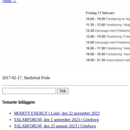
Nästa →
2017-02-17, Skellefteå Pride
Sök
efter:
Senaste inläggen
MODITY ENERGY i Lund, den 22 november 2023
TALARFORUM, den 1 september 2023 i Göteborg
TALARFORUM, den 25 augusti 2023 i Göteborg