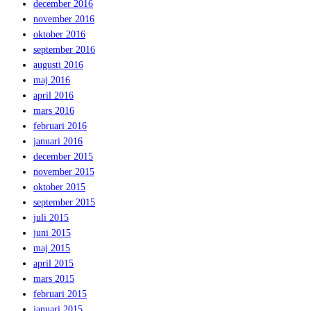
december 2016
november 2016
oktober 2016
september 2016
augusti 2016
maj 2016
april 2016
mars 2016
februari 2016
januari 2016
december 2015
november 2015
oktober 2015
september 2015
juli 2015
juni 2015
maj 2015
april 2015
mars 2015
februari 2015
januari 2015