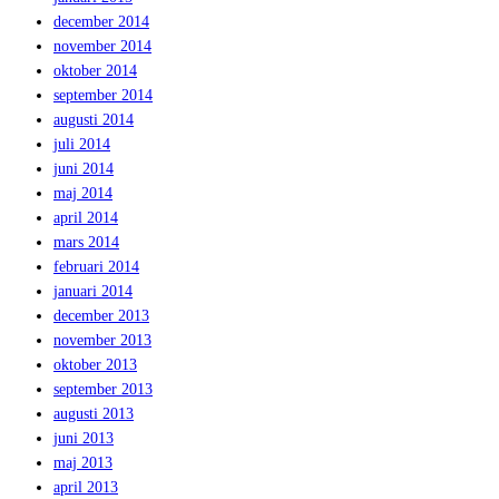
december 2014
november 2014
oktober 2014
september 2014
augusti 2014
juli 2014
juni 2014
maj 2014
april 2014
mars 2014
februari 2014
januari 2014
december 2013
november 2013
oktober 2013
september 2013
augusti 2013
juni 2013
maj 2013
april 2013