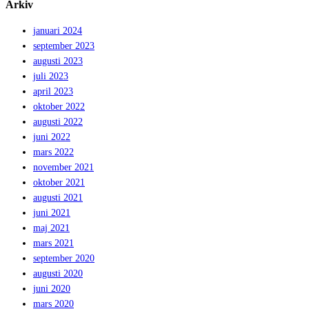
Arkiv
januari 2024
september 2023
augusti 2023
juli 2023
april 2023
oktober 2022
augusti 2022
juni 2022
mars 2022
november 2021
oktober 2021
augusti 2021
juni 2021
maj 2021
mars 2021
september 2020
augusti 2020
juni 2020
mars 2020