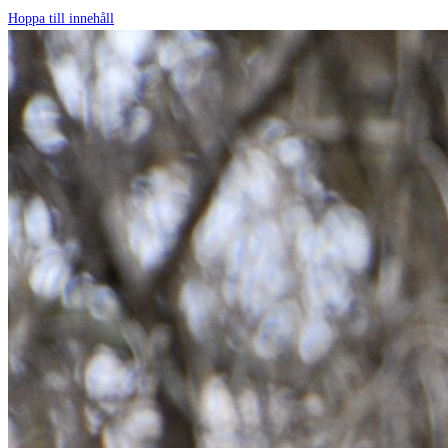
Hoppa till innehåll