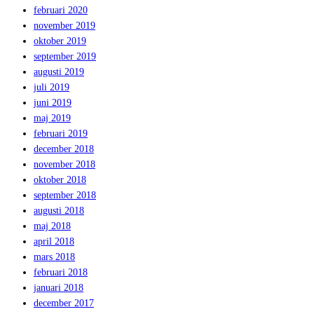
februari 2020
november 2019
oktober 2019
september 2019
augusti 2019
juli 2019
juni 2019
maj 2019
februari 2019
december 2018
november 2018
oktober 2018
september 2018
augusti 2018
maj 2018
april 2018
mars 2018
februari 2018
januari 2018
december 2017