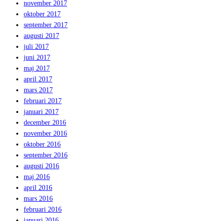
november 2017
oktober 2017
september 2017
augusti 2017
juli 2017
juni 2017
maj 2017
april 2017
mars 2017
februari 2017
januari 2017
december 2016
november 2016
oktober 2016
september 2016
augusti 2016
maj 2016
april 2016
mars 2016
februari 2016
januari 2016