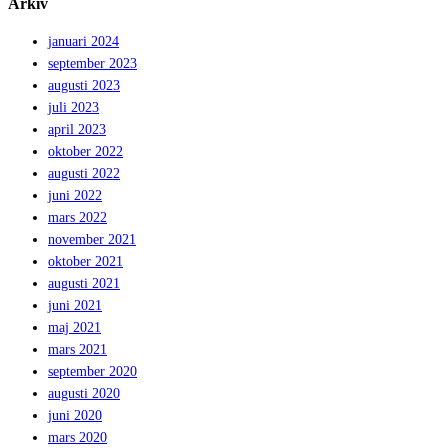
Arkiv
januari 2024
september 2023
augusti 2023
juli 2023
april 2023
oktober 2022
augusti 2022
juni 2022
mars 2022
november 2021
oktober 2021
augusti 2021
juni 2021
maj 2021
mars 2021
september 2020
augusti 2020
juni 2020
mars 2020