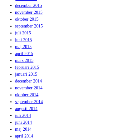
december 2015
november 2015
oktober 2015
september 2015
juli 2015
juni 2015
maj 2015
april 2015
mars 2015
februari 2015
januari 2015
december 2014
november 2014
oktober 2014
september 2014
augusti 2014
juli 2014
juni 2014
maj 2014
april 2014