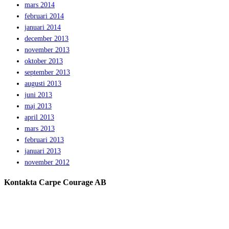
mars 2014
februari 2014
januari 2014
december 2013
november 2013
oktober 2013
september 2013
augusti 2013
juni 2013
maj 2013
april 2013
mars 2013
februari 2013
januari 2013
november 2012
Kontakta Carpe Courage AB
Telefon:
0733 – 22 10 41
E-post:
jeanette@carpecourage.se