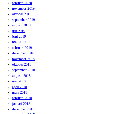
februari 2020
november 2019
oktober 2019
september 2019
augusti 2019
juli 2019
juni 2019
maj 2019
februari 2019
december 2018
november 2018
oktober 2018
september 2018
augusti 2018
maj 2018
april 2018
mars 2018
februari 2018
januari 2018
december 2017