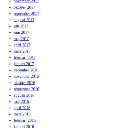
november 2017
oktober 2017
september 2017
augusti 2017
juli 2017
juni 2017
maj 2017
april 2017
mars 2017
februari 2017
januari 2017
december 2016
november 2016
oktober 2016
september 2016
augusti 2016
maj 2016
april 2016
mars 2016
februari 2016
januari 2016