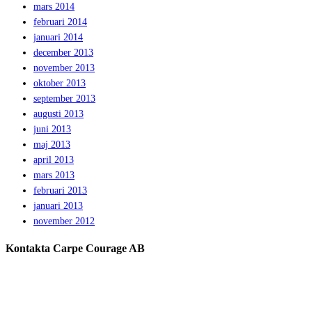
mars 2014
februari 2014
januari 2014
december 2013
november 2013
oktober 2013
september 2013
augusti 2013
juni 2013
maj 2013
april 2013
mars 2013
februari 2013
januari 2013
november 2012
Kontakta Carpe Courage AB
Telefon:
0733 – 22 10 41
E-post:
jeanette@carpecourage.se