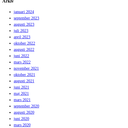
Arkiv
januari 2024
september 2023
augusti 2023
juli 2023
april 2023
oktober 2022
augusti 2022
juni 2022
mars 2022
november 2021
oktober 2021
augusti 2021
juni 2021
maj 2021
mars 2021
september 2020
augusti 2020
juni 2020
mars 2020