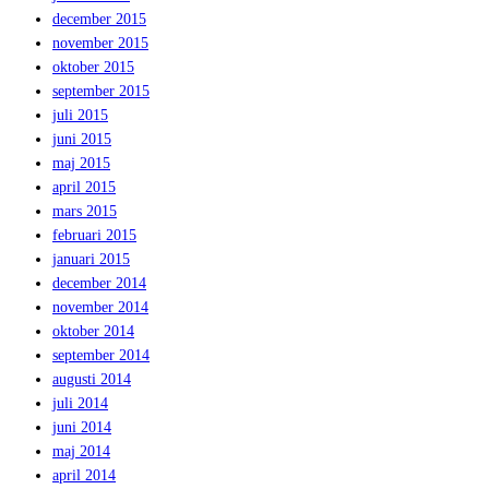
december 2015
november 2015
oktober 2015
september 2015
juli 2015
juni 2015
maj 2015
april 2015
mars 2015
februari 2015
januari 2015
december 2014
november 2014
oktober 2014
september 2014
augusti 2014
juli 2014
juni 2014
maj 2014
april 2014