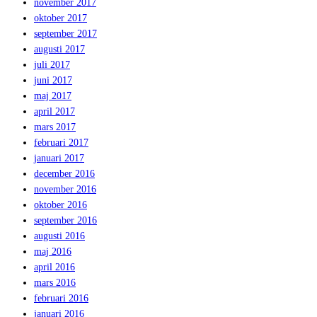
november 2017
oktober 2017
september 2017
augusti 2017
juli 2017
juni 2017
maj 2017
april 2017
mars 2017
februari 2017
januari 2017
december 2016
november 2016
oktober 2016
september 2016
augusti 2016
maj 2016
april 2016
mars 2016
februari 2016
januari 2016