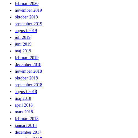
februari 2020
november 2019
oktober 2019
september 2019
augusti 2019
juli 2019
juni 2019
maj 2019
februari 2019
december 2018
november 2018
oktober 2018
september 2018
augusti 2018
maj 2018
april 2018
mars 2018
februari 2018
januari 2018
december 2017