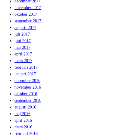
december 2017
november 2017
oktober 2017
september 2017
augusti 2017
juli 2017
juni 2017
maj 2017
april 2017
mars 2017
februari 2017
januari 2017
december 2016
november 2016
oktober 2016
september 2016
augusti 2016
maj 2016
april 2016
mars 2016
februari 2016