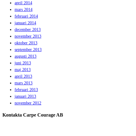
april 2014
mars 2014
februari 2014
januari 2014
december 2013
november 2013
oktober 2013
september 2013
augusti 2013
juni 2013
maj 2013
april 2013
mars 2013
februari 2013
januari 2013
november 2012
Kontakta Carpe Courage AB
Telefon:
0733 – 22 10 41