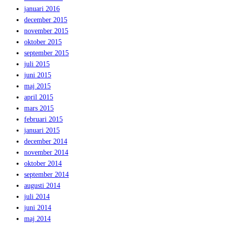
januari 2016
december 2015
november 2015
oktober 2015
september 2015
juli 2015
juni 2015
maj 2015
april 2015
mars 2015
februari 2015
januari 2015
december 2014
november 2014
oktober 2014
september 2014
augusti 2014
juli 2014
juni 2014
maj 2014