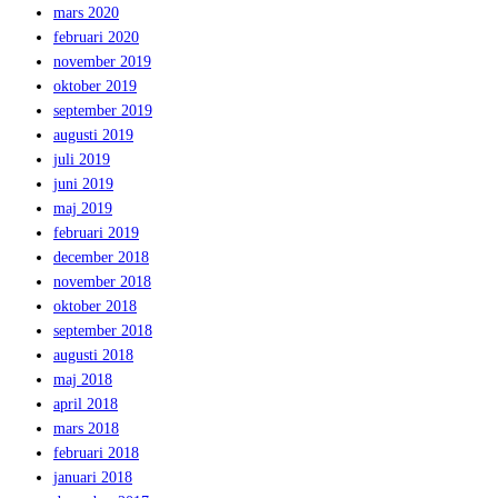
mars 2020
februari 2020
november 2019
oktober 2019
september 2019
augusti 2019
juli 2019
juni 2019
maj 2019
februari 2019
december 2018
november 2018
oktober 2018
september 2018
augusti 2018
maj 2018
april 2018
mars 2018
februari 2018
januari 2018