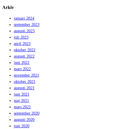
Arkiv
januari 2024
september 2023
augusti 2023
juli 2023
april 2023
oktober 2022
augusti 2022
juni 2022
mars 2022
november 2021
oktober 2021
augusti 2021
juni 2021
maj 2021
mars 2021
september 2020
augusti 2020
juni 2020