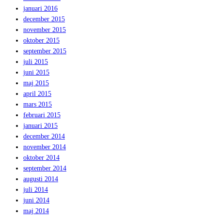
januari 2016
december 2015
november 2015
oktober 2015
september 2015
juli 2015
juni 2015
maj 2015
april 2015
mars 2015
februari 2015
januari 2015
december 2014
november 2014
oktober 2014
september 2014
augusti 2014
juli 2014
juni 2014
maj 2014