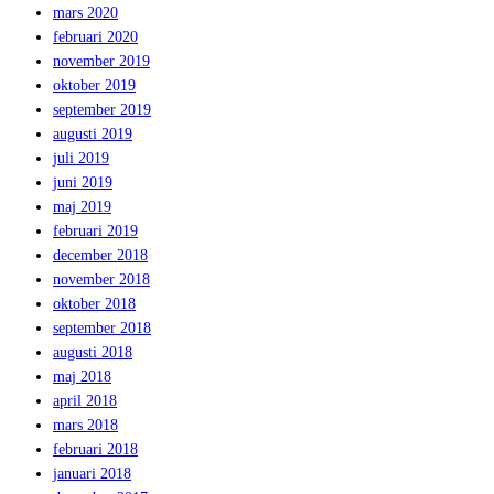
mars 2020
februari 2020
november 2019
oktober 2019
september 2019
augusti 2019
juli 2019
juni 2019
maj 2019
februari 2019
december 2018
november 2018
oktober 2018
september 2018
augusti 2018
maj 2018
april 2018
mars 2018
februari 2018
januari 2018