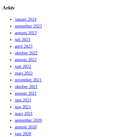
Arkiv
januari 2024
september 2023
augusti 2023
juli 2023
april 2023
oktober 2022
augusti 2022
juni 2022
mars 2022
november 2021
oktober 2021
augusti 2021
juni 2021
maj 2021
mars 2021
september 2020
augusti 2020
juni 2020