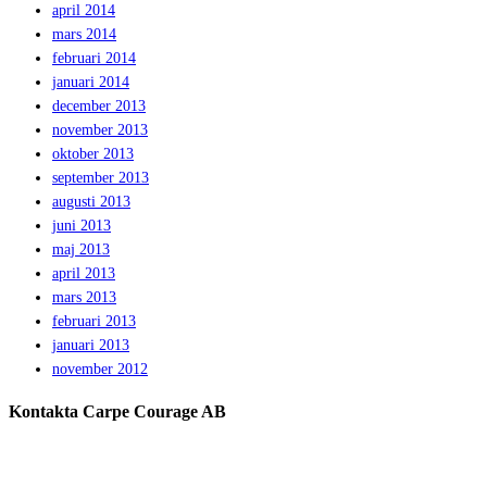
april 2014
mars 2014
februari 2014
januari 2014
december 2013
november 2013
oktober 2013
september 2013
augusti 2013
juni 2013
maj 2013
april 2013
mars 2013
februari 2013
januari 2013
november 2012
Kontakta Carpe Courage AB
Telefon:
0733 – 22 10 41