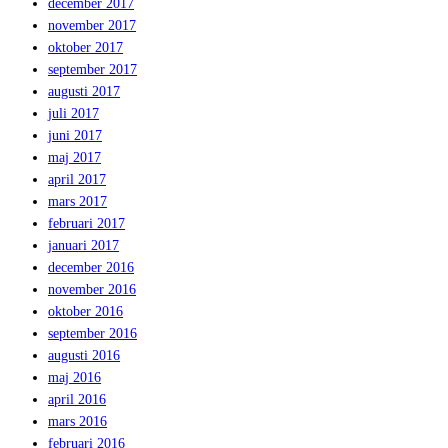
december 2017
november 2017
oktober 2017
september 2017
augusti 2017
juli 2017
juni 2017
maj 2017
april 2017
mars 2017
februari 2017
januari 2017
december 2016
november 2016
oktober 2016
september 2016
augusti 2016
maj 2016
april 2016
mars 2016
februari 2016