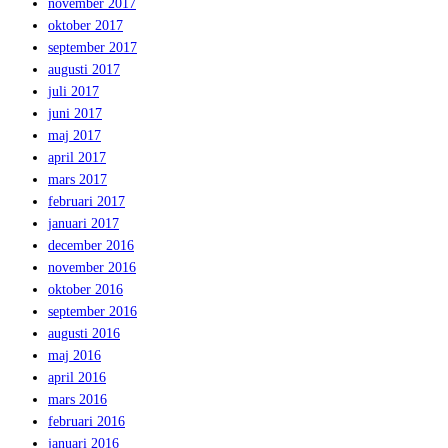
november 2017
oktober 2017
september 2017
augusti 2017
juli 2017
juni 2017
maj 2017
april 2017
mars 2017
februari 2017
januari 2017
december 2016
november 2016
oktober 2016
september 2016
augusti 2016
maj 2016
april 2016
mars 2016
februari 2016
januari 2016