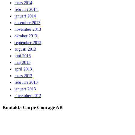
mars 2014
februari 2014
januari 2014
december 2013
november 2013
oktober 2013
september 2013
augusti 2013
juni 2013
maj 2013
april 2013
mars 2013
februari 2013
januari 2013
november 2012
Kontakta Carpe Courage AB
Telefon:
0733 – 22 10 41
E-post:
jeanette@carpecourage.se