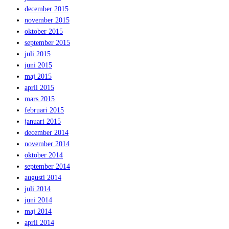
december 2015
november 2015
oktober 2015
september 2015
juli 2015
juni 2015
maj 2015
april 2015
mars 2015
februari 2015
januari 2015
december 2014
november 2014
oktober 2014
september 2014
augusti 2014
juli 2014
juni 2014
maj 2014
april 2014