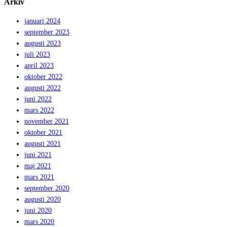
Arkiv
januari 2024
september 2023
augusti 2023
juli 2023
april 2023
oktober 2022
augusti 2022
juni 2022
mars 2022
november 2021
oktober 2021
augusti 2021
juni 2021
maj 2021
mars 2021
september 2020
augusti 2020
juni 2020
mars 2020