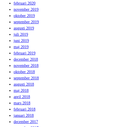
februari 2020
november 2019
oktober 2019
september 2019
augusti 2019
juli 2019
juni 2019
maj 2019
februari 2019
december 2018
november 2018
oktober 2018
september 2018
augusti 2018
maj 2018
april 2018
mars 2018
februari 2018
januari 2018
december 2017