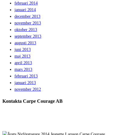
februari 2014
januari 2014
december 2013
november 2013
oktober 2013
september 2013
augusti 2013
juni 2013
maj 2013
april 2013
mars 2013
februari 2013
januari 2013
november 2012
Kontakta Carpe Courage AB
Telefon:
0733 – 22 10 41
E-post:
jeanette@carpecourage.se