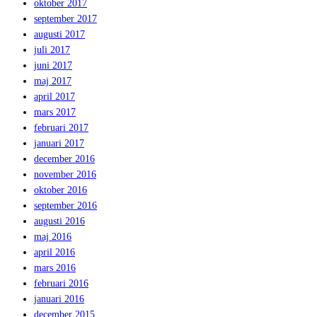
oktober 2017
september 2017
augusti 2017
juli 2017
juni 2017
maj 2017
april 2017
mars 2017
februari 2017
januari 2017
december 2016
november 2016
oktober 2016
september 2016
augusti 2016
maj 2016
april 2016
mars 2016
februari 2016
januari 2016
december 2015