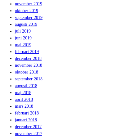
november 2019
oktober 2019
september 2019
augusti 2019
juli 2019
juni 2019
maj 2019
februari 2019
december 2018
november 2018
oktober 2018
september 2018
augusti 2018
maj 2018
april 2018
mars 2018
februari 2018
januari 2018
december 2017
november 2017