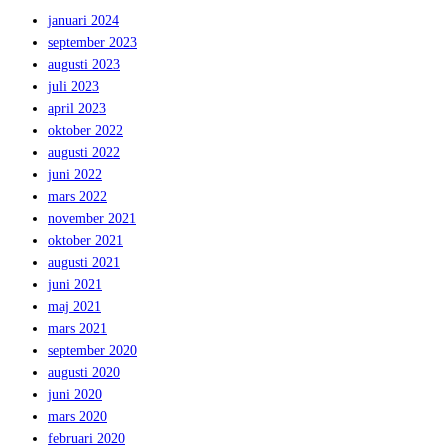
januari 2024
september 2023
augusti 2023
juli 2023
april 2023
oktober 2022
augusti 2022
juni 2022
mars 2022
november 2021
oktober 2021
augusti 2021
juni 2021
maj 2021
mars 2021
september 2020
augusti 2020
juni 2020
mars 2020
februari 2020