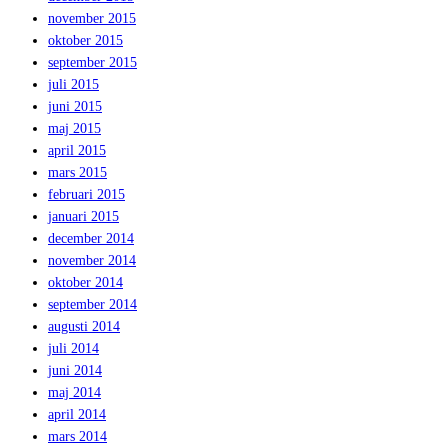
november 2015
oktober 2015
september 2015
juli 2015
juni 2015
maj 2015
april 2015
mars 2015
februari 2015
januari 2015
december 2014
november 2014
oktober 2014
september 2014
augusti 2014
juli 2014
juni 2014
maj 2014
april 2014
mars 2014