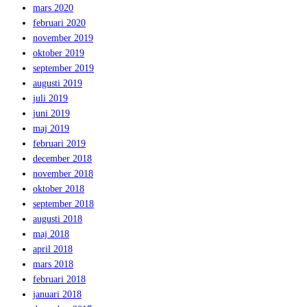
mars 2020
februari 2020
november 2019
oktober 2019
september 2019
augusti 2019
juli 2019
juni 2019
maj 2019
februari 2019
december 2018
november 2018
oktober 2018
september 2018
augusti 2018
maj 2018
april 2018
mars 2018
februari 2018
januari 2018