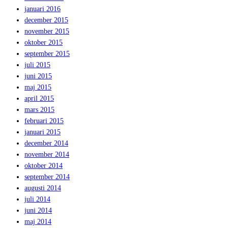
januari 2016
december 2015
november 2015
oktober 2015
september 2015
juli 2015
juni 2015
maj 2015
april 2015
mars 2015
februari 2015
januari 2015
december 2014
november 2014
oktober 2014
september 2014
augusti 2014
juli 2014
juni 2014
maj 2014