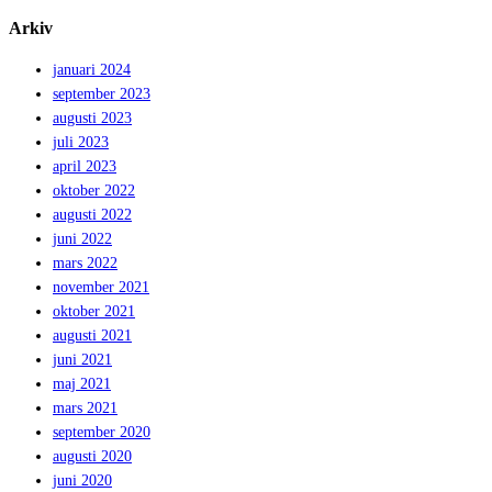
Arkiv
januari 2024
september 2023
augusti 2023
juli 2023
april 2023
oktober 2022
augusti 2022
juni 2022
mars 2022
november 2021
oktober 2021
augusti 2021
juni 2021
maj 2021
mars 2021
september 2020
augusti 2020
juni 2020