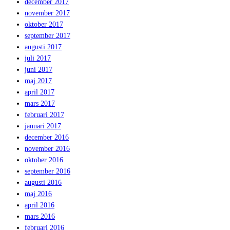
december 2017
november 2017
oktober 2017
september 2017
augusti 2017
juli 2017
juni 2017
maj 2017
april 2017
mars 2017
februari 2017
januari 2017
december 2016
november 2016
oktober 2016
september 2016
augusti 2016
maj 2016
april 2016
mars 2016
februari 2016