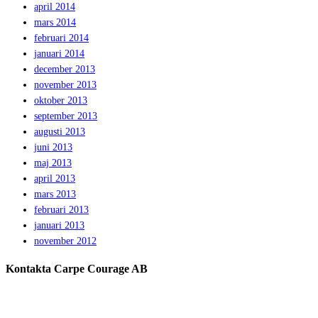
april 2014
mars 2014
februari 2014
januari 2014
december 2013
november 2013
oktober 2013
september 2013
augusti 2013
juni 2013
maj 2013
april 2013
mars 2013
februari 2013
januari 2013
november 2012
Kontakta Carpe Courage AB
Telefon:
0733 – 22 10 41