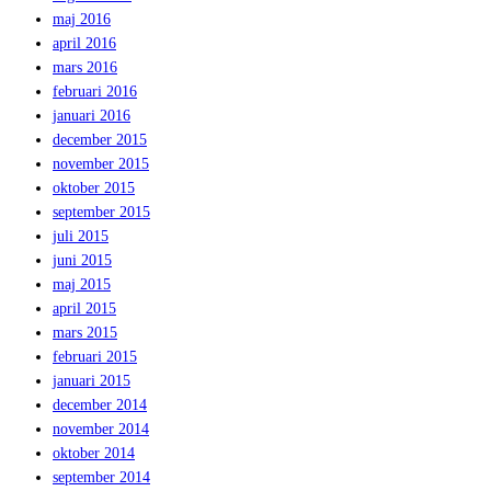
maj 2016
april 2016
mars 2016
februari 2016
januari 2016
december 2015
november 2015
oktober 2015
september 2015
juli 2015
juni 2015
maj 2015
april 2015
mars 2015
februari 2015
januari 2015
december 2014
november 2014
oktober 2014
september 2014