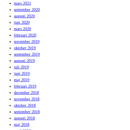
mars 2021
september 2020
augusti 2020
juni 2020
mars 2020
februari 2020
november 2019
oktober 2019
september 2019
augusti 2019
juli 2019
juni 2019
maj 2019
februari 2019
december 2018
november 2018
oktober 2018
september 2018
augusti 2018
maj 2018