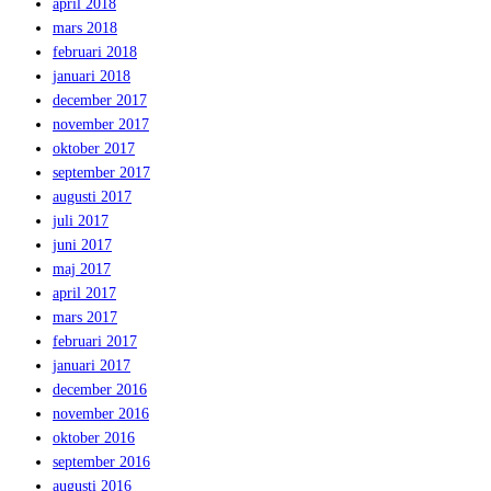
april 2018
mars 2018
februari 2018
januari 2018
december 2017
november 2017
oktober 2017
september 2017
augusti 2017
juli 2017
juni 2017
maj 2017
april 2017
mars 2017
februari 2017
januari 2017
december 2016
november 2016
oktober 2016
september 2016
augusti 2016