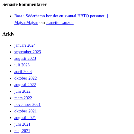
Senaste kommentarer
Bara i Söderhamn bor det ett x-antal HBTQ personer! |
MajsanMajsan
om
Jeanette Larsson
Arkiv
januari 2024
september 2023
augusti 2023
juli 2023
april 2023
oktober 2022
augusti 2022
juni 2022
mars 2022
november 2021
oktober 2021
augusti 2021
juni 2021
maj 2021