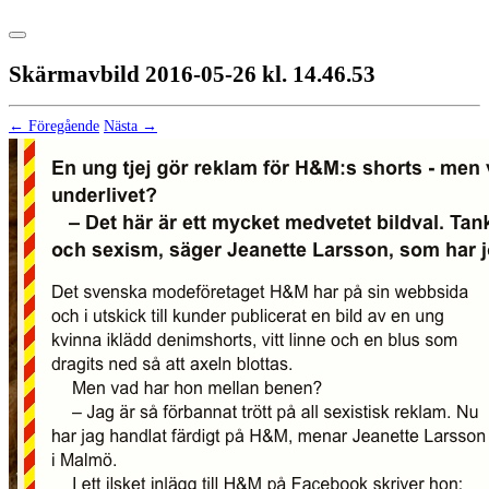
Skärmavbild 2016-05-26 kl. 14.46.53
← Föregående
Nästa →