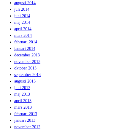
augusti 2014
juli 2014
juni 2014
maj 2014
april 2014
mars 2014
februari 2014
januari 2014
december 2013
november 2013
oktober 2013
september 2013
augusti 2013
juni 2013
maj 2013
april 2013
mars 2013
februari 2013
januari 2013
november 2012