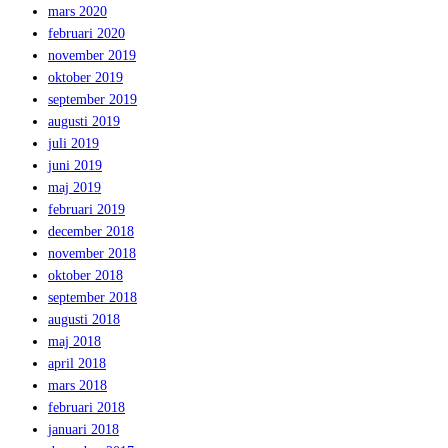
mars 2020
februari 2020
november 2019
oktober 2019
september 2019
augusti 2019
juli 2019
juni 2019
maj 2019
februari 2019
december 2018
november 2018
oktober 2018
september 2018
augusti 2018
maj 2018
april 2018
mars 2018
februari 2018
januari 2018