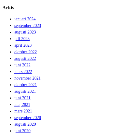
Arkiv
januari 2024
september 2023
augusti 2023
juli 2023
april 2023
oktober 2022
augusti 2022
juni 2022
mars 2022
november 2021
oktober 2021
augusti 2021
juni 2021
maj 2021
mars 2021
september 2020
augusti 2020
juni 2020