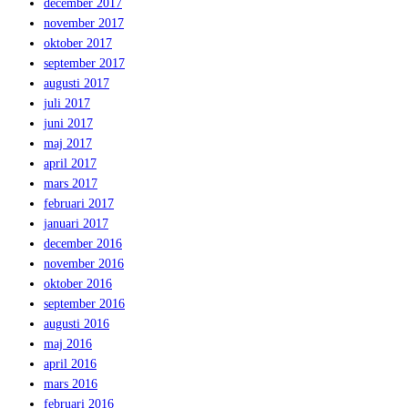
december 2017
november 2017
oktober 2017
september 2017
augusti 2017
juli 2017
juni 2017
maj 2017
april 2017
mars 2017
februari 2017
januari 2017
december 2016
november 2016
oktober 2016
september 2016
augusti 2016
maj 2016
april 2016
mars 2016
februari 2016