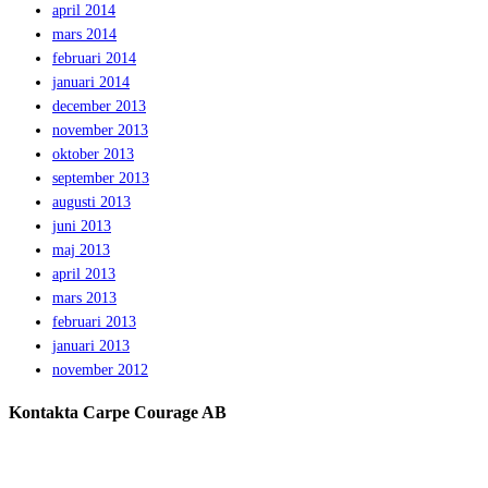
april 2014
mars 2014
februari 2014
januari 2014
december 2013
november 2013
oktober 2013
september 2013
augusti 2013
juni 2013
maj 2013
april 2013
mars 2013
februari 2013
januari 2013
november 2012
Kontakta Carpe Courage AB
Telefon:
0733 – 22 10 41