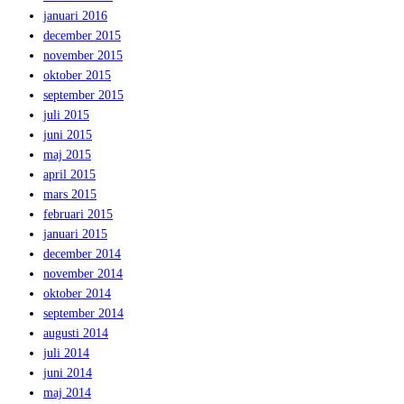
januari 2016
december 2015
november 2015
oktober 2015
september 2015
juli 2015
juni 2015
maj 2015
april 2015
mars 2015
februari 2015
januari 2015
december 2014
november 2014
oktober 2014
september 2014
augusti 2014
juli 2014
juni 2014
maj 2014