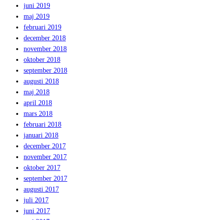
juni 2019
maj 2019
februari 2019
december 2018
november 2018
oktober 2018
september 2018
augusti 2018
maj 2018
april 2018
mars 2018
februari 2018
januari 2018
december 2017
november 2017
oktober 2017
september 2017
augusti 2017
juli 2017
juni 2017