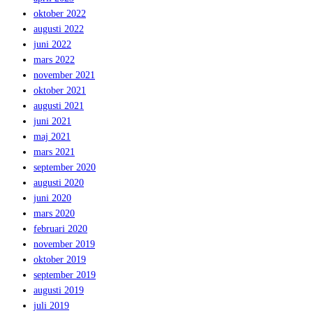
oktober 2022
augusti 2022
juni 2022
mars 2022
november 2021
oktober 2021
augusti 2021
juni 2021
maj 2021
mars 2021
september 2020
augusti 2020
juni 2020
mars 2020
februari 2020
november 2019
oktober 2019
september 2019
augusti 2019
juli 2019