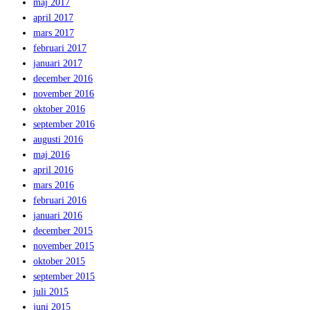
maj 2017
april 2017
mars 2017
februari 2017
januari 2017
december 2016
november 2016
oktober 2016
september 2016
augusti 2016
maj 2016
april 2016
mars 2016
februari 2016
januari 2016
december 2015
november 2015
oktober 2015
september 2015
juli 2015
juni 2015