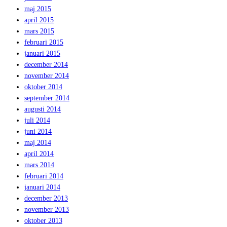
maj 2015
april 2015
mars 2015
februari 2015
januari 2015
december 2014
november 2014
oktober 2014
september 2014
augusti 2014
juli 2014
juni 2014
maj 2014
april 2014
mars 2014
februari 2014
januari 2014
december 2013
november 2013
oktober 2013