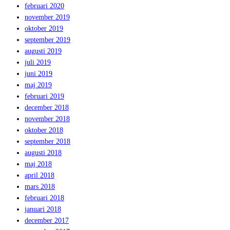
februari 2020
november 2019
oktober 2019
september 2019
augusti 2019
juli 2019
juni 2019
maj 2019
februari 2019
december 2018
november 2018
oktober 2018
september 2018
augusti 2018
maj 2018
april 2018
mars 2018
februari 2018
januari 2018
december 2017