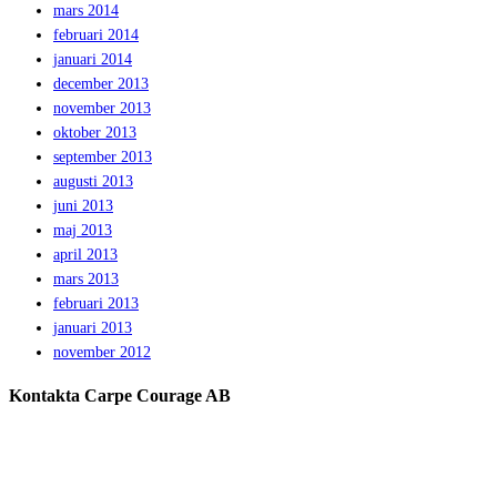
mars 2014
februari 2014
januari 2014
december 2013
november 2013
oktober 2013
september 2013
augusti 2013
juni 2013
maj 2013
april 2013
mars 2013
februari 2013
januari 2013
november 2012
Kontakta Carpe Courage AB
Telefon:
0733 – 22 10 41
E-post:
jeanette@carpecourage.se