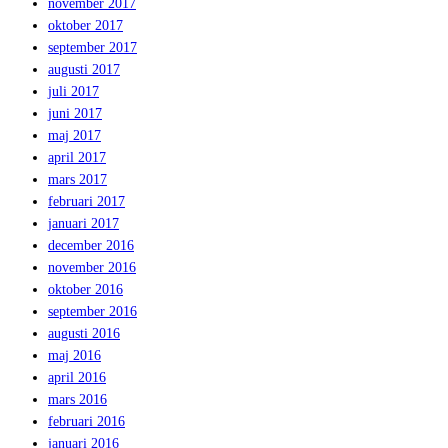
november 2017
oktober 2017
september 2017
augusti 2017
juli 2017
juni 2017
maj 2017
april 2017
mars 2017
februari 2017
januari 2017
december 2016
november 2016
oktober 2016
september 2016
augusti 2016
maj 2016
april 2016
mars 2016
februari 2016
januari 2016