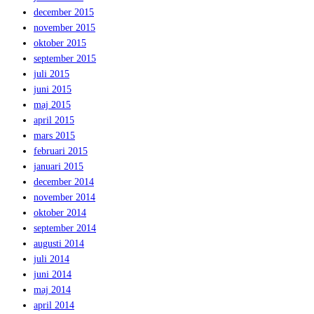
december 2015
november 2015
oktober 2015
september 2015
juli 2015
juni 2015
maj 2015
april 2015
mars 2015
februari 2015
januari 2015
december 2014
november 2014
oktober 2014
september 2014
augusti 2014
juli 2014
juni 2014
maj 2014
april 2014