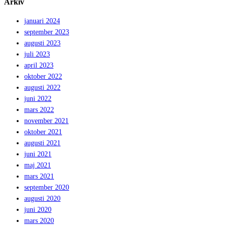
Arkiv
januari 2024
september 2023
augusti 2023
juli 2023
april 2023
oktober 2022
augusti 2022
juni 2022
mars 2022
november 2021
oktober 2021
augusti 2021
juni 2021
maj 2021
mars 2021
september 2020
augusti 2020
juni 2020
mars 2020