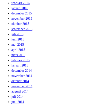
februari 2016
januari 2016
december 2015
november 2015
oktober 2015
september 2015
juli 2015
juni 2015
maj 2015
april 2015
mars 2015
februari 2015
januari 2015
december 2014
november 2014
oktober 2014
september 2014
augusti 2014
juli 2014
juni 2014