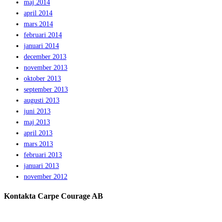
maj 2014
april 2014
mars 2014
februari 2014
januari 2014
december 2013
november 2013
oktober 2013
september 2013
augusti 2013
juni 2013
maj 2013
april 2013
mars 2013
februari 2013
januari 2013
november 2012
Kontakta Carpe Courage AB
Telefon:
0733 – 22 10 41