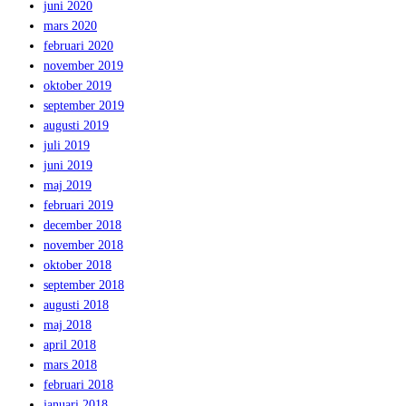
juni 2020
mars 2020
februari 2020
november 2019
oktober 2019
september 2019
augusti 2019
juli 2019
juni 2019
maj 2019
februari 2019
december 2018
november 2018
oktober 2018
september 2018
augusti 2018
maj 2018
april 2018
mars 2018
februari 2018
januari 2018