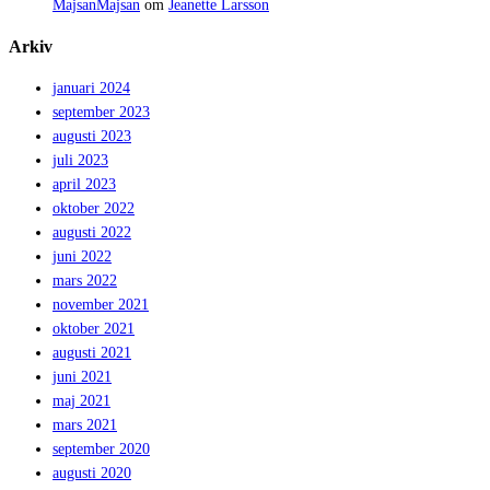
MajsanMajsan
om
Jeanette Larsson
Arkiv
januari 2024
september 2023
augusti 2023
juli 2023
april 2023
oktober 2022
augusti 2022
juni 2022
mars 2022
november 2021
oktober 2021
augusti 2021
juni 2021
maj 2021
mars 2021
september 2020
augusti 2020