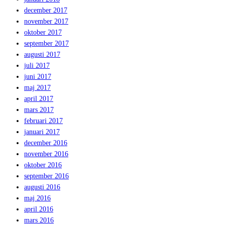
december 2017
november 2017
oktober 2017
september 2017
augusti 2017
juli 2017
juni 2017
maj 2017
april 2017
mars 2017
februari 2017
januari 2017
december 2016
november 2016
oktober 2016
september 2016
augusti 2016
maj 2016
april 2016
mars 2016