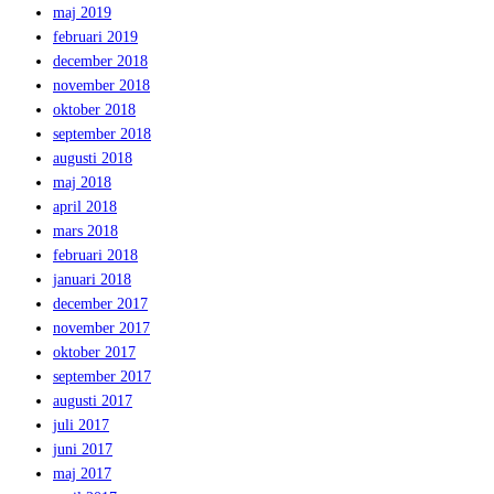
maj 2019
februari 2019
december 2018
november 2018
oktober 2018
september 2018
augusti 2018
maj 2018
april 2018
mars 2018
februari 2018
januari 2018
december 2017
november 2017
oktober 2017
september 2017
augusti 2017
juli 2017
juni 2017
maj 2017