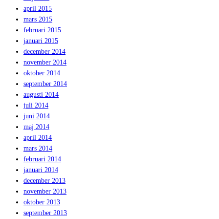
april 2015
mars 2015
februari 2015
januari 2015
december 2014
november 2014
oktober 2014
september 2014
augusti 2014
juli 2014
juni 2014
maj 2014
april 2014
mars 2014
februari 2014
januari 2014
december 2013
november 2013
oktober 2013
september 2013