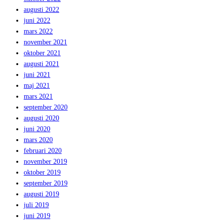
augusti 2022
juni 2022
mars 2022
november 2021
oktober 2021
augusti 2021
juni 2021
maj 2021
mars 2021
september 2020
augusti 2020
juni 2020
mars 2020
februari 2020
november 2019
oktober 2019
september 2019
augusti 2019
juli 2019
juni 2019