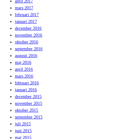
april 2017
mars 2017
februari 2017
januari 2017
december 2016
november 2016
oktober 2016
september 2016
augusti 2016
maj 2016
april 2016
mars 2016
februari 2016
januari 2016
december 2015
november 2015
oktober 2015
september 2015
juli 2015
juni 2015
maj 2015