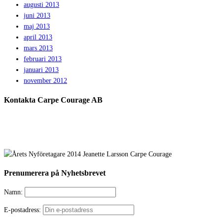
augusti 2013
juni 2013
maj 2013
april 2013
mars 2013
februari 2013
januari 2013
november 2012
Kontakta Carpe Courage AB
Prenumerera på Nyhetsbrevet
Namn:
E-postadress: