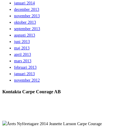
januari 2014
december 2013
november 2013
oktober 2013
september 2013
augusti 2013
juni 2013
maj 2013
april 2013
mars 2013
februari 2013
januari 2013
november 2012
Kontakta Carpe Courage AB
Telefon:
0733 – 22 10 41
E-post:
jeanette@carpecourage.se