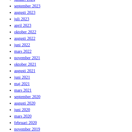
september 2023
augusti 2023
juli 2023
april 2023
oktober 2022
augusti 2022
juni 2022
mars 2022
november 2021
oktober 2021
augusti 2021
juni 2021
maj 2021
mars 2021
september 2020
augusti 2020
juni 2020
mars 2020
februari 2020
november 2019