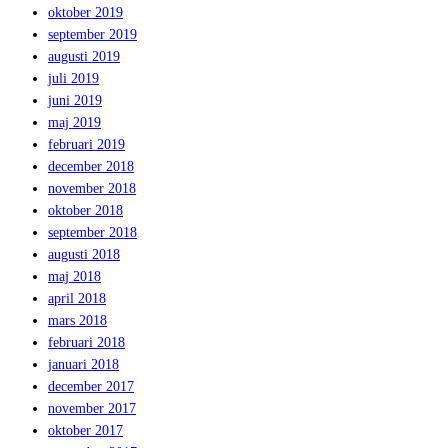
oktober 2019
september 2019
augusti 2019
juli 2019
juni 2019
maj 2019
februari 2019
december 2018
november 2018
oktober 2018
september 2018
augusti 2018
maj 2018
april 2018
mars 2018
februari 2018
januari 2018
december 2017
november 2017
oktober 2017