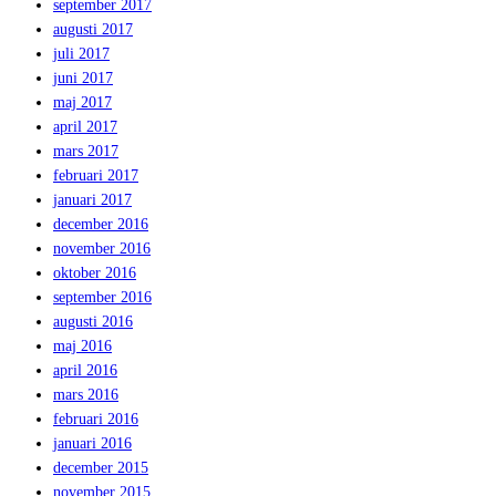
september 2017
augusti 2017
juli 2017
juni 2017
maj 2017
april 2017
mars 2017
februari 2017
januari 2017
december 2016
november 2016
oktober 2016
september 2016
augusti 2016
maj 2016
april 2016
mars 2016
februari 2016
januari 2016
december 2015
november 2015