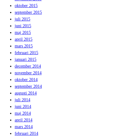
oktober 2015
september 2015
juli 2015
juni 2015
maj 2015
april 2015
mars 2015
februari 2015
januari 2015
december 2014
november 2014
oktober 2014
september 2014
augusti 2014
juli 2014
juni 2014
maj 2014
april 2014
mars 2014
februari 2014