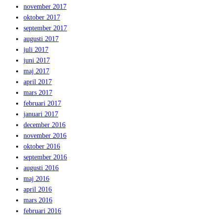
november 2017
oktober 2017
september 2017
augusti 2017
juli 2017
juni 2017
maj 2017
april 2017
mars 2017
februari 2017
januari 2017
december 2016
november 2016
oktober 2016
september 2016
augusti 2016
maj 2016
april 2016
mars 2016
februari 2016