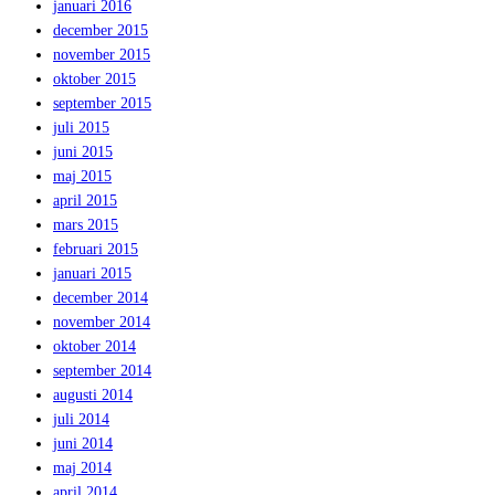
januari 2016
december 2015
november 2015
oktober 2015
september 2015
juli 2015
juni 2015
maj 2015
april 2015
mars 2015
februari 2015
januari 2015
december 2014
november 2014
oktober 2014
september 2014
augusti 2014
juli 2014
juni 2014
maj 2014
april 2014