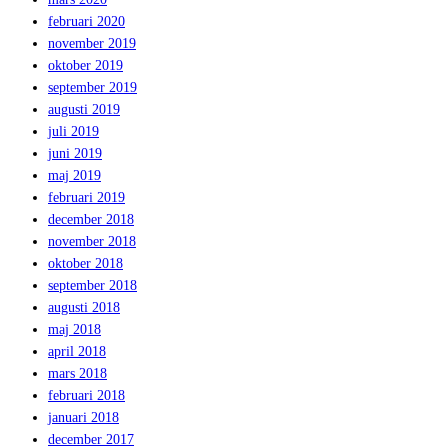
februari 2020
november 2019
oktober 2019
september 2019
augusti 2019
juli 2019
juni 2019
maj 2019
februari 2019
december 2018
november 2018
oktober 2018
september 2018
augusti 2018
maj 2018
april 2018
mars 2018
februari 2018
januari 2018
december 2017