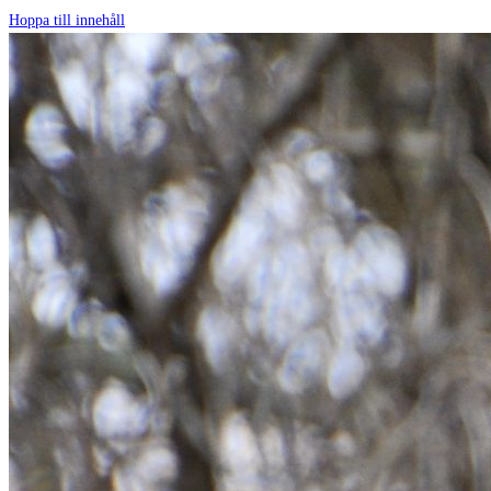
Hoppa till innehåll