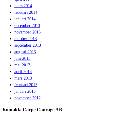
mars 2014
februari 2014
januari 2014
december 2013
november 2013
oktober 2013
september 2013
augusti 2013
juni 2013
maj 2013
april 2013
mars 2013
februari 2013
januari 2013
november 2012
Kontakta Carpe Courage AB
Telefon:
0733 – 22 10 41
E-post:
jeanette@carpecourage.se