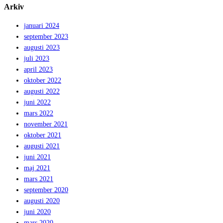
Arkiv
januari 2024
september 2023
augusti 2023
juli 2023
april 2023
oktober 2022
augusti 2022
juni 2022
mars 2022
november 2021
oktober 2021
augusti 2021
juni 2021
maj 2021
mars 2021
september 2020
augusti 2020
juni 2020
mars 2020