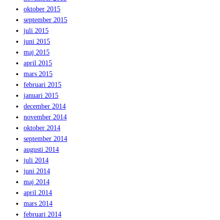
oktober 2015
september 2015
juli 2015
juni 2015
maj 2015
april 2015
mars 2015
februari 2015
januari 2015
december 2014
november 2014
oktober 2014
september 2014
augusti 2014
juli 2014
juni 2014
maj 2014
april 2014
mars 2014
februari 2014