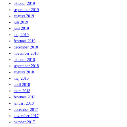
oktober 2019
september 2019
augusti 2019
juli 2019
juni 2019
maj 2019
februari 2019
december 2018
november 2018
oktober 2018
september 2018
augusti 2018
maj 2018
april 2018
mars 2018
februari 2018
januari 2018
december 2017
november 2017
oktober 2017