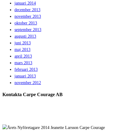
januari 2014
december 2013
november 2013
oktober 2013
september 2013
augusti 2013
juni 2013
maj 2013
april 2013
mars 2013
februari 2013
januari 2013
november 2012
Kontakta Carpe Courage AB
Telefon:
0733 – 22 10 41
E-post:
jeanette@carpecourage.se