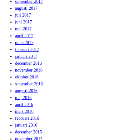
september 2017
augusti 2017
juli 2017
juni 2017
maj 2017
april 2017
mars 2017
februari 2017
januari 2017
december 2016
november 2016
oktober 2016
september 2016
augusti 2016
maj 2016
april 2016
mars 2016
februari 2016
januari 2016
december 2015
november 2015