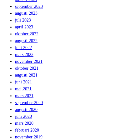
september 2023
augusti 2023
juli 2023
april 2023
oktober 2022
augusti 2022
juni 2022
mars 2022
november 2021
oktober 2021
augusti 2021
juni 2021
maj 2021
mars 2021
september 2020
augusti 2020
juni 2020
mars 2020
februari 2020
november 2019