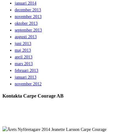
januari 2014
december 2013
november 2013
oktober 2013
september 2013
augusti 2013
juni 2013
maj 2013
april 2013
mars 2013
februari 2013
januari 2013
november 2012
Kontakta Carpe Courage AB
Telefon:
0733 – 22 10 41
E-post:
jeanette@carpecourage.se