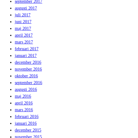
september 2017
augusti 2017
juli 2017
juni 2017
maj 2017
april 2017
mars 2017
februari 2017
januari 2017
december 2016
november 2016
oktober 2016
september 2016
augusti 2016
maj 2016
april 2016
mars 2016
februari 2016
januari 2016
december 2015
november 2015