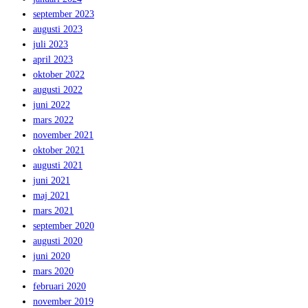
september 2023
augusti 2023
juli 2023
april 2023
oktober 2022
augusti 2022
juni 2022
mars 2022
november 2021
oktober 2021
augusti 2021
juni 2021
maj 2021
mars 2021
september 2020
augusti 2020
juni 2020
mars 2020
februari 2020
november 2019