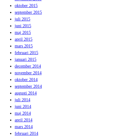
oktober 2015
september 2015
juli 2015
juni 2015
maj 2015
april 2015
mars 2015
februari 2015
januari 2015
december 2014
november 2014
oktober 2014
september 2014
augusti 2014
juli 2014
juni 2014
maj 2014
april 2014
mars 2014
februari 2014