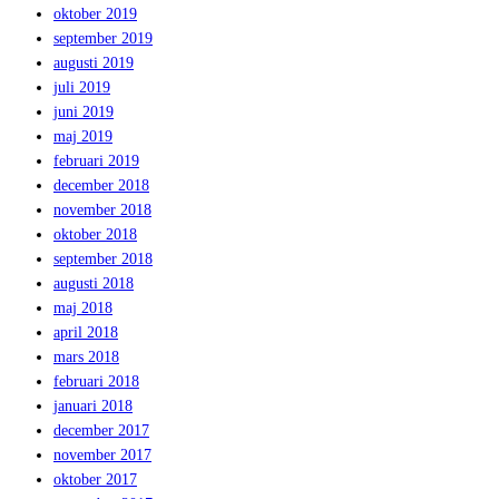
oktober 2019
september 2019
augusti 2019
juli 2019
juni 2019
maj 2019
februari 2019
december 2018
november 2018
oktober 2018
september 2018
augusti 2018
maj 2018
april 2018
mars 2018
februari 2018
januari 2018
december 2017
november 2017
oktober 2017