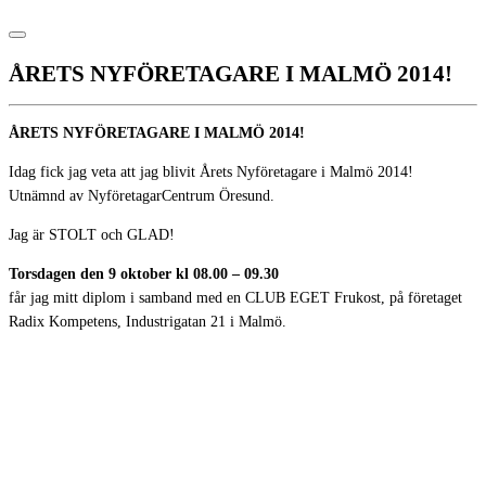
ÅRETS NYFÖRETAGARE I MALMÖ 2014!
ÅRETS NYFÖRETAGARE I MALMÖ 2014!
Idag fick jag veta att jag blivit Årets Nyföretagare i Malmö 2014!
Utnämnd av NyföretagarCentrum Öresund.
Jag är STOLT och GLAD!
Torsdagen den 9 oktober kl 08.00 – 09.30
får jag mitt diplom i samband med en CLUB EGET Frukost, på företaget
Radix Kompetens, Industrigatan 21 i Malmö.