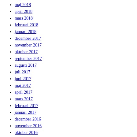
maj 2018
april 2018
mars 2018
februari 2018
januari 2018
december 2017
november 2017
oktober 2017
september 2017
augusti 2017
juli 2017
juni 2017
maj 2017
april 2017
mars 2017
februari 2017
januari 2017
december 2016
november 2016
oktober 2016