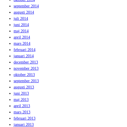
september 2014
augusti 2014
juli 2014
juni 2014
maj 2014
april 2014
mars 2014
februari 2014
januari 2014
december 2013
november 2013
oktober 2013
september 2013
augusti 2013
juni 2013
maj 2013
april 2013
mars 2013
februari 2013
januari 2013