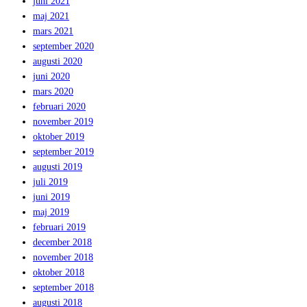
juni 2021
maj 2021
mars 2021
september 2020
augusti 2020
juni 2020
mars 2020
februari 2020
november 2019
oktober 2019
september 2019
augusti 2019
juli 2019
juni 2019
maj 2019
februari 2019
december 2018
november 2018
oktober 2018
september 2018
augusti 2018