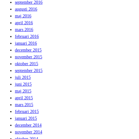
september 2016
augusti 2016
maj 2016
april 2016
mars 2016
februari 2016
januari 2016
december 2015
november 2015
oktober 2015
september 2015
juli 2015
juni 2015
maj 2015
april 2015
mars 2015
februari 2015
januari 2015
december 2014
november 2014
oktober 2014