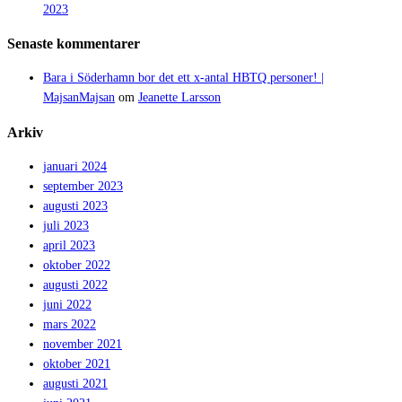
2023
Senaste kommentarer
Bara i Söderhamn bor det ett x-antal HBTQ personer! |
MajsanMajsan
om
Jeanette Larsson
Arkiv
januari 2024
september 2023
augusti 2023
juli 2023
april 2023
oktober 2022
augusti 2022
juni 2022
mars 2022
november 2021
oktober 2021
augusti 2021