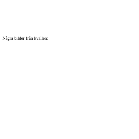
Några bilder från kvällen: