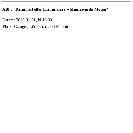
ABF: ”Kriminell eller Kriminalare – Minnesvärda Möten”
Datum: 2016-01-21, kl 18.30
Plats:
Garaget, Lönngatan 30 i Malmö