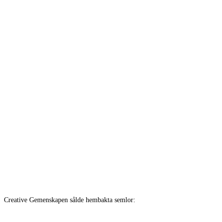
Creative Gemenskapen sålde hembakta semlor: