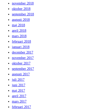
november 2018
oktober 2018
september 2018
augusti 2018
maj 2018
april 2018
mars 2018
februari 2018
januari 2018
december 2017
november 2017
oktober 2017
september 2017
augusti 2017
juli 2017
juni 2017
maj 2017
april 2017
mars 2017
februari 2017