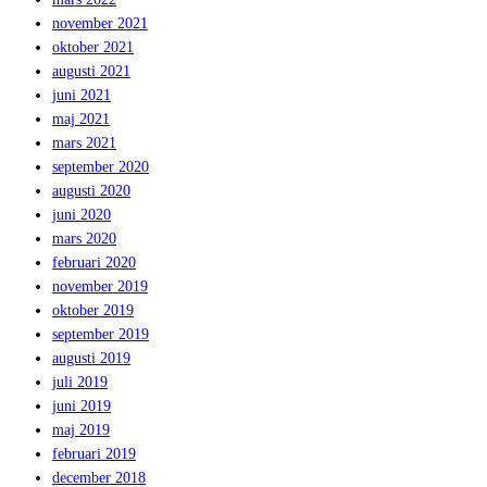
november 2021
oktober 2021
augusti 2021
juni 2021
maj 2021
mars 2021
september 2020
augusti 2020
juni 2020
mars 2020
februari 2020
november 2019
oktober 2019
september 2019
augusti 2019
juli 2019
juni 2019
maj 2019
februari 2019
december 2018