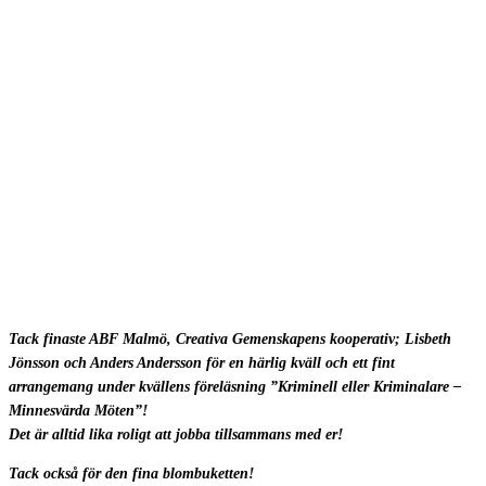
Tack finaste ABF Malmö, Creativa Gemenskapens kooperativ; Lisbeth
Jönsson och Anders Andersson för en härlig kväll och ett fint
arrangemang under kvällens föreläsning ”Kriminell eller Kriminalare –
Minnesvärda Möten”!
Det är alltid lika roligt att jobba tillsammans med er!
Tack också för den fina blombuketten!