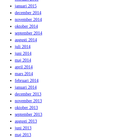
januari 2015
december 2014
november 2014
oktober 2014
september 2014
augusti 2014
juli 2014
juni 2014
maj 2014
april 2014
mars 2014
februari 2014
januari 2014
december 2013
november 2013
oktober 2013
september 2013
augusti 2013
juni 2013
maj 2013