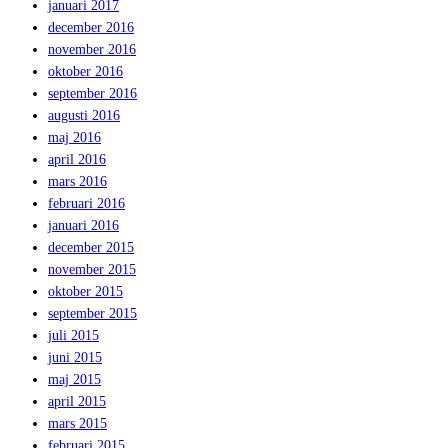
januari 2017
december 2016
november 2016
oktober 2016
september 2016
augusti 2016
maj 2016
april 2016
mars 2016
februari 2016
januari 2016
december 2015
november 2015
oktober 2015
september 2015
juli 2015
juni 2015
maj 2015
april 2015
mars 2015
februari 2015