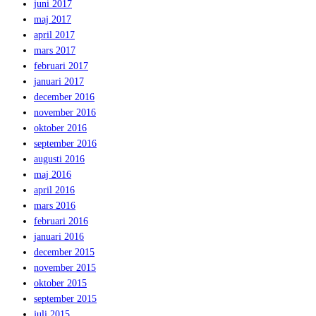
juni 2017
maj 2017
april 2017
mars 2017
februari 2017
januari 2017
december 2016
november 2016
oktober 2016
september 2016
augusti 2016
maj 2016
april 2016
mars 2016
februari 2016
januari 2016
december 2015
november 2015
oktober 2015
september 2015
juli 2015