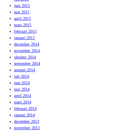
juni 2015
maj 2015
april 2015
mars 2015
februari 2015
januari 2015
december 2014
november 2014
oktober 2014
september 2014
augusti 2014
juli 2014
juni 2014
maj 2014
april 2014
mars 2014
februari 2014
januari 2014
december 2013
november 2013