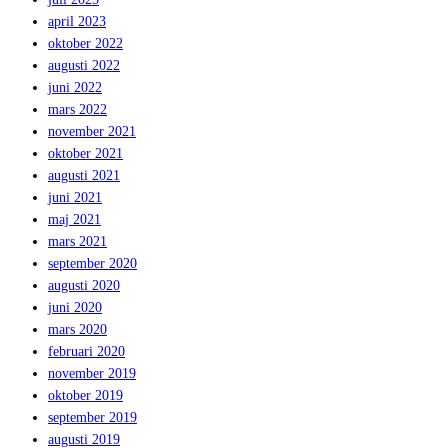
april 2023
oktober 2022
augusti 2022
juni 2022
mars 2022
november 2021
oktober 2021
augusti 2021
juni 2021
maj 2021
mars 2021
september 2020
augusti 2020
juni 2020
mars 2020
februari 2020
november 2019
oktober 2019
september 2019
augusti 2019