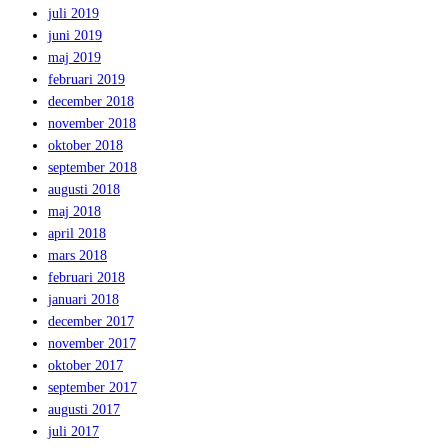
juli 2019
juni 2019
maj 2019
februari 2019
december 2018
november 2018
oktober 2018
september 2018
augusti 2018
maj 2018
april 2018
mars 2018
februari 2018
januari 2018
december 2017
november 2017
oktober 2017
september 2017
augusti 2017
juli 2017